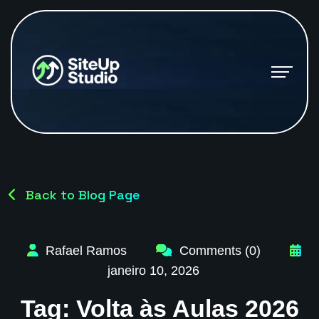
Back to Blog Page
Rafael Ramos
Comments (0)
janeiro 10, 2026
Tag:
Volta às Aulas 2026