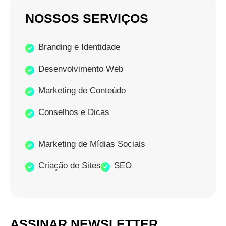
NOSSOS SERVIÇOS
Branding e Identidade
Desenvolvimento Web
Marketing de Conteúdo
Conselhos e Dicas
Marketing de Mídias Sociais
Criação de Sites
SEO
ASSINAR NEWSLETTER