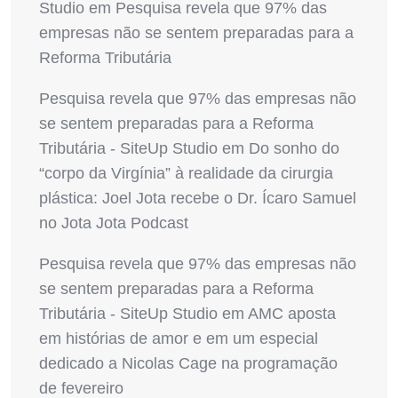
Studio
em
Pesquisa revela que 97% das
empresas não se sentem preparadas para a
Reforma Tributária
Pesquisa revela que 97% das empresas não
se sentem preparadas para a Reforma
Tributária - SiteUp Studio
em
Do sonho do
“corpo da Virgínia” à realidade da cirurgia
plástica: Joel Jota recebe o Dr. Ícaro Samuel
no Jota Jota Podcast
Pesquisa revela que 97% das empresas não
se sentem preparadas para a Reforma
Tributária - SiteUp Studio
em
AMC aposta
em histórias de amor e em um especial
dedicado a Nicolas Cage na programação
de fevereiro