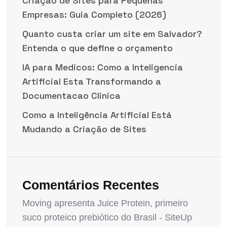
Criação de Sites para Pequenas
Empresas: Guia Completo (2026)
Quanto custa criar um site em Salvador?
Entenda o que define o orçamento
IA para Medicos: Como a Inteligencia
Artificial Esta Transformando a
Documentacao Clinica
Como a Inteligência Artificial Está
Mudando a Criação de Sites
Comentários Recentes
Moving apresenta Juice Protein, primeiro
suco proteico prebiótico do Brasil - SiteUp