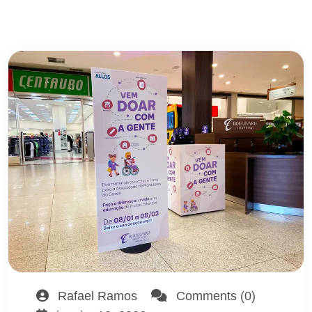
Rafael Ramos
Comments (0)