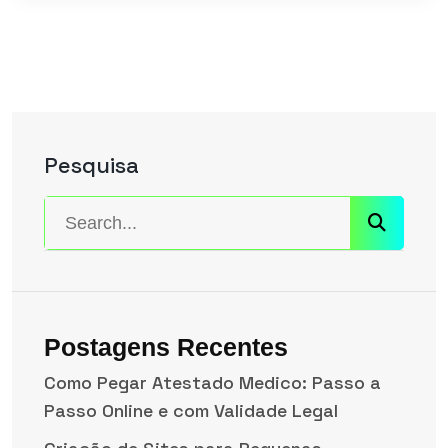
Pesquisa
Postagens Recentes
Como Pegar Atestado Medico: Passo a
Passo Online e com Validade Legal