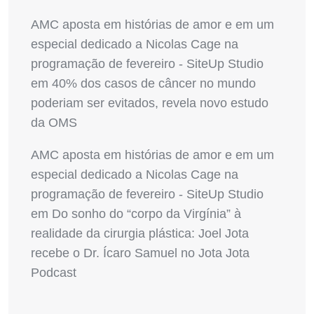
AMC aposta em histórias de amor e em um
especial dedicado a Nicolas Cage na
programação de fevereiro - SiteUp Studio
em
40% dos casos de câncer no mundo
poderiam ser evitados, revela novo estudo
da OMS
AMC aposta em histórias de amor e em um
especial dedicado a Nicolas Cage na
programação de fevereiro - SiteUp Studio
em
Do sonho do “corpo da Virgínia” à
realidade da cirurgia plástica: Joel Jota
recebe o Dr. Ícaro Samuel no Jota Jota
Podcast