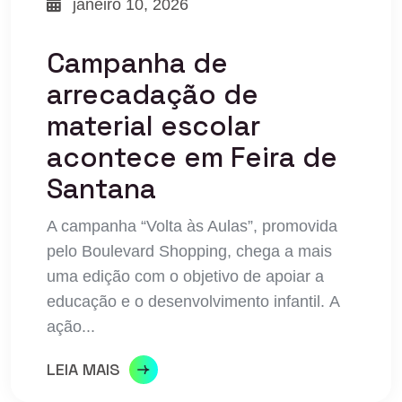
janeiro 10, 2026
Campanha de
arrecadação de
material escolar
acontece em Feira de
Santana
A campanha “Volta às Aulas”, promovida
pelo Boulevard Shopping, chega a mais
uma edição com o objetivo de apoiar a
educação e o desenvolvimento infantil. A
ação...
LEIA MAIS