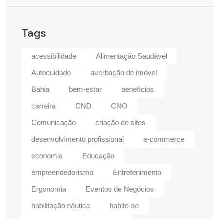
Tags
acessibilidade
Alimentação Saudável
Autocuidado
averbação de imóvel
Bahia
bem-estar
benefícios
carreira
CND
CNO
Comunicação
criação de sites
desenvolvimento profissional
e-commerce
economia
Educação
empreendedorismo
Entretenimento
Ergonomia
Eventos de Negócios
habilitação náutica
habite-se