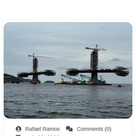
Rafael Ramos
Comments (0)