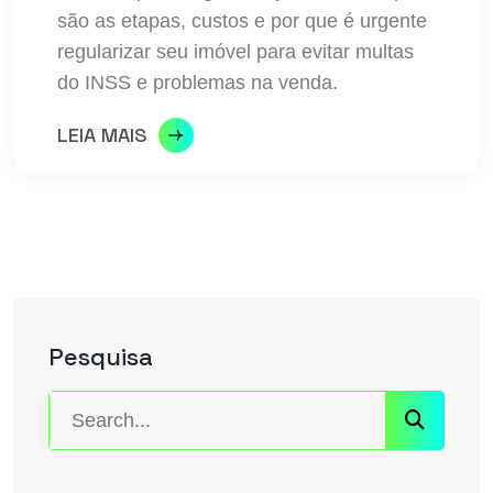
são as etapas, custos e por que é urgente
regularizar seu imóvel para evitar multas
do INSS e problemas na venda.
LEIA MAIS
Pesquisa