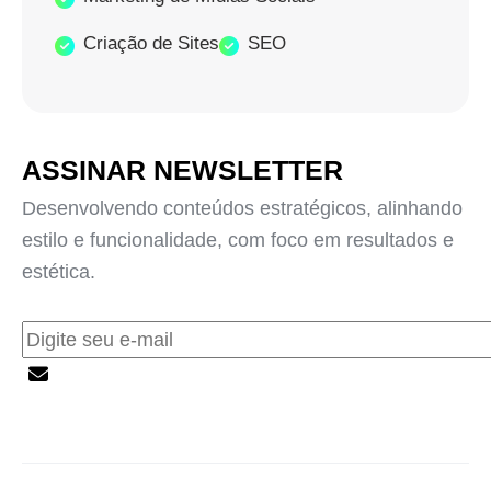
Criação de Sites
SEO
ASSINAR NEWSLETTER
Desenvolvendo conteúdos estratégicos, alinhando
estilo e funcionalidade, com foco em resultados e
estética.