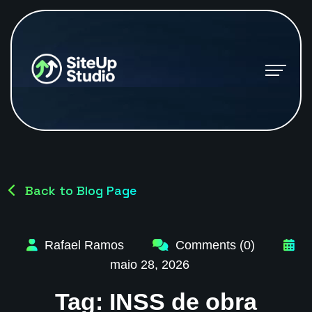
Back to Blog Page
Rafael Ramos
Comments (0)
maio 28, 2026
Tag:
INSS de obra