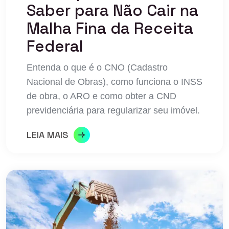
Saber para Não Cair na
Malha Fina da Receita
Federal
Entenda o que é o CNO (Cadastro
Nacional de Obras), como funciona o INSS
de obra, o ARO e como obter a CND
previdenciária para regularizar seu imóvel.
LEIA MAIS