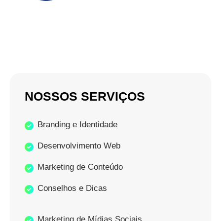
NOSSOS SERVIÇOS
Branding e Identidade
Desenvolvimento Web
Marketing de Conteúdo
Conselhos e Dicas
Marketing de Mídias Sociais