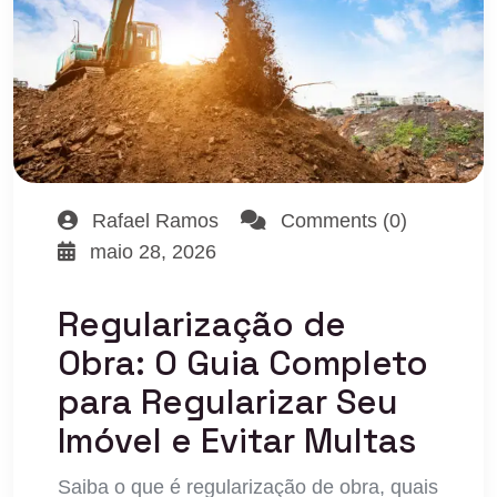
Rafael Ramos
Comments (0)
maio 28, 2026
Regularização de
Obra: O Guia Completo
para Regularizar Seu
Imóvel e Evitar Multas
Saiba o que é regularização de obra, quais