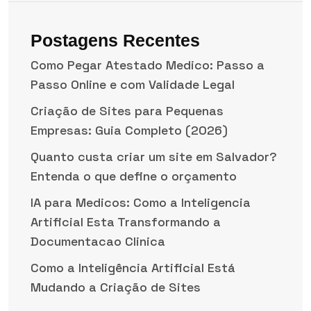
Postagens Recentes
Como Pegar Atestado Medico: Passo a
Passo Online e com Validade Legal
Criação de Sites para Pequenas
Empresas: Guia Completo (2026)
Quanto custa criar um site em Salvador?
Entenda o que define o orçamento
IA para Medicos: Como a Inteligencia
Artificial Esta Transformando a
Documentacao Clinica
Como a Inteligência Artificial Está
Mudando a Criação de Sites