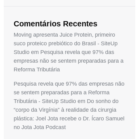
Comentários Recentes
Moving apresenta Juice Protein, primeiro
suco proteico prebiótico do Brasil - SiteUp
Studio
em
Pesquisa revela que 97% das
empresas não se sentem preparadas para a
Reforma Tributária
Pesquisa revela que 97% das empresas não
se sentem preparadas para a Reforma
Tributária - SiteUp Studio
em
Do sonho do
“corpo da Virgínia” à realidade da cirurgia
plástica: Joel Jota recebe o Dr. Ícaro Samuel
no Jota Jota Podcast