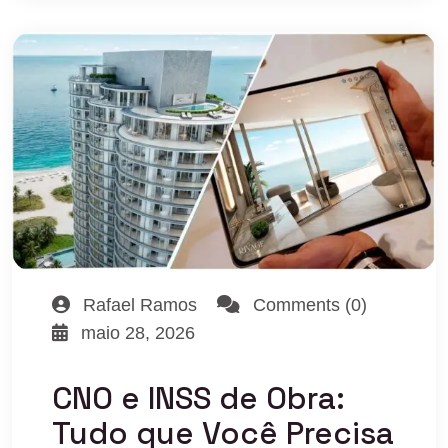
Rafael Ramos
Comments (0)
maio 28, 2026
CNO e INSS de Obra:
Tudo que Você Precisa