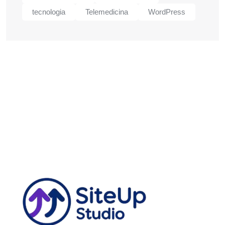
tecnologia
Telemedicina
WordPress