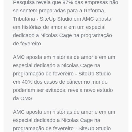
Pesquisa revela que 97% das empresas não
se sentem preparadas para a Reforma
Tributária - SiteUp Studio
em
AMC aposta
em histórias de amor e em um especial
dedicado a Nicolas Cage na programação
de fevereiro
AMC aposta em histórias de amor e em um
especial dedicado a Nicolas Cage na
programação de fevereiro - SiteUp Studio
em
40% dos casos de câncer no mundo
poderiam ser evitados, revela novo estudo
da OMS
AMC aposta em histórias de amor e em um
especial dedicado a Nicolas Cage na
programação de fevereiro - SiteUp Studio