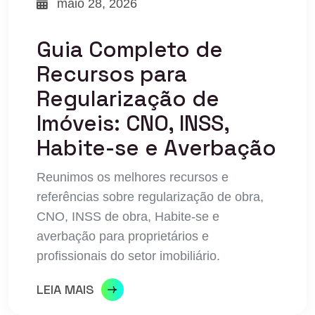
maio 28, 2026
Guia Completo de
Recursos para
Regularização de
Imóveis: CNO, INSS,
Habite-se e Averbação
Reunimos os melhores recursos e
referências sobre regularização de obra,
CNO, INSS de obra, Habite-se e
averbação para proprietários e
profissionais do setor imobiliário.
LEIA MAIS