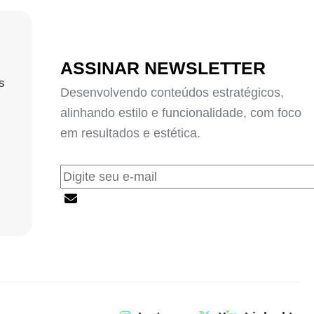
ASSINAR NEWSLETTER
s
Desenvolvendo conteúdos estratégicos,
alinhando estilo e funcionalidade, com foco
em resultados e estética.