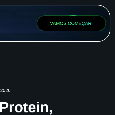
VAMOS COMEÇAR!
 2026
Protein,