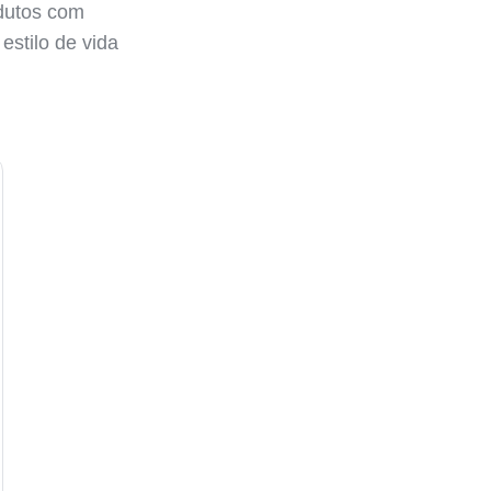
odutos com
estilo de vida