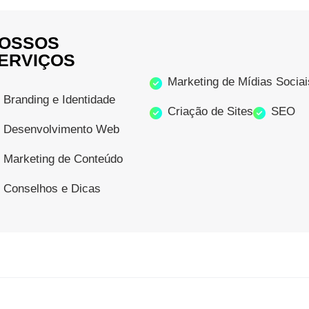
OSSOS
ERVIÇOS
Marketing de Mídias Sociai
Branding e Identidade
Criação de Sites
SEO
Desenvolvimento Web
Marketing de Conteúdo
Conselhos e Dicas