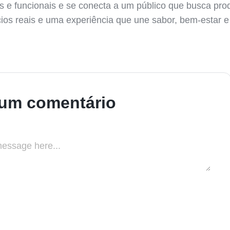
s e funcionais e se conecta a um público que busca pr
cios reais e uma experiência que une sabor, bem-estar e 
 um comentário