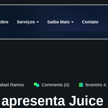
obre
Serviços
Saiba Mais
Contato
afael Ramos
Comments (0)
fevereiro 4,
apresenta Juice 