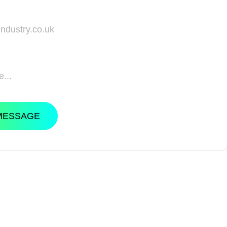
MESSAGE