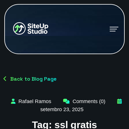
Back to Blog Page
Rafael Ramos
Comments (0)
setembro 23, 2025
Tag:
ssl gratis