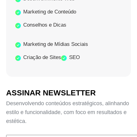
Marketing de Conteúdo
Conselhos e Dicas
Marketing de Mídias Sociais
Criação de Sites
SEO
ASSINAR NEWSLETTER
Desenvolvendo conteúdos estratégicos, alinhando
estilo e funcionalidade, com foco em resultados e
estética.