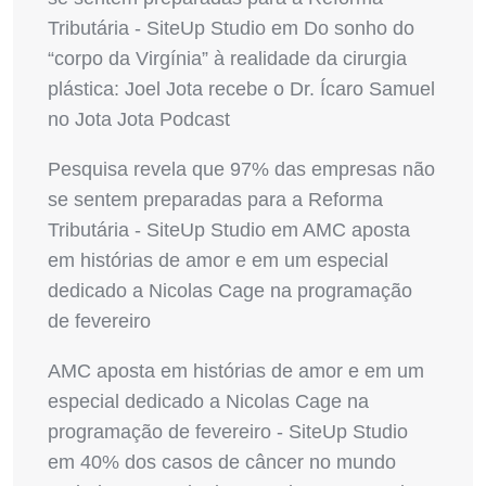
Tributária - SiteUp Studio
em
Do sonho do
“corpo da Virgínia” à realidade da cirurgia
plástica: Joel Jota recebe o Dr. Ícaro Samuel
no Jota Jota Podcast
Pesquisa revela que 97% das empresas não
se sentem preparadas para a Reforma
Tributária - SiteUp Studio
em
AMC aposta
em histórias de amor e em um especial
dedicado a Nicolas Cage na programação
de fevereiro
AMC aposta em histórias de amor e em um
especial dedicado a Nicolas Cage na
programação de fevereiro - SiteUp Studio
em
40% dos casos de câncer no mundo