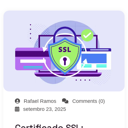
Rafael Ramos
Comments (0)
setembro 23, 2025
Certificado SSL: