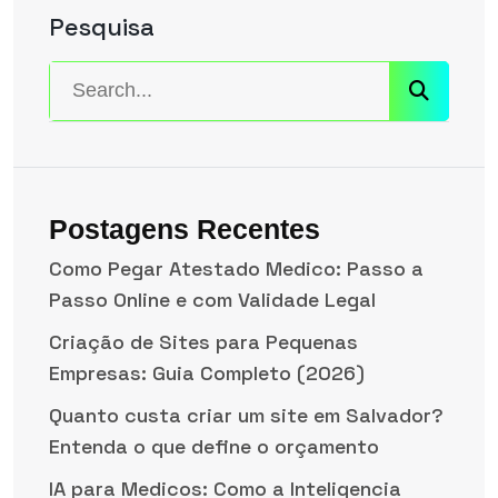
Pesquisa
Postagens Recentes
Como Pegar Atestado Medico: Passo a
Passo Online e com Validade Legal
Criação de Sites para Pequenas
Empresas: Guia Completo (2026)
Quanto custa criar um site em Salvador?
Entenda o que define o orçamento
IA para Medicos: Como a Inteligencia