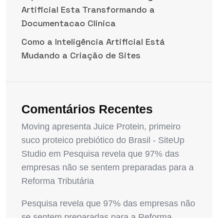
Artificial Esta Transformando a
Documentacao Clinica
Como a Inteligência Artificial Está
Mudando a Criação de Sites
Comentários Recentes
Moving apresenta Juice Protein, primeiro
suco proteico prebiótico do Brasil - SiteUp
Studio
em
Pesquisa revela que 97% das
empresas não se sentem preparadas para a
Reforma Tributária
Pesquisa revela que 97% das empresas não
se sentem preparadas para a Reforma