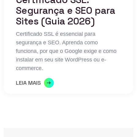
Segurança e SEO para
Sites (Guia 2026)
Certificado SSL é essencial para
segurança e SEO. Aprenda como
funciona, por que o Google exige e como
instalar em seu site WordPress ou e-
commerce.
LEIA MAIS