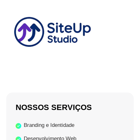
NOSSOS SERVIÇOS
Branding e Identidade
Desenvolvimento Web