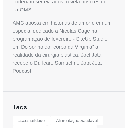
poderiam ser evitados, revela novo estudo
da OMS
AMC aposta em histórias de amor e em um
especial dedicado a Nicolas Cage na
programação de fevereiro - SiteUp Studio
em
Do sonho do “corpo da Virgínia” à
realidade da cirurgia plástica: Joel Jota
recebe o Dr. Ícaro Samuel no Jota Jota
Podcast
Tags
acessibilidade
Alimentação Saudável