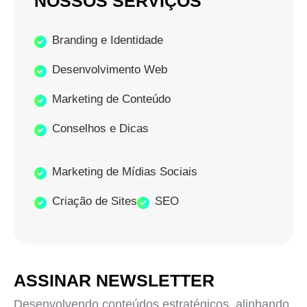
NOSSOS SERVIÇOS
Branding e Identidade
Desenvolvimento Web
Marketing de Conteúdo
Conselhos e Dicas
Marketing de Mídias Sociais
Criação de Sites
SEO
ASSINAR NEWSLETTER
Desenvolvendo conteúdos estratégicos, alinhando