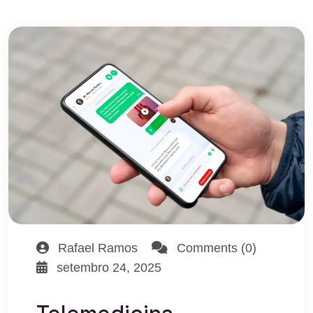
Rafael Ramos
Comments (0)
setembro 24, 2025