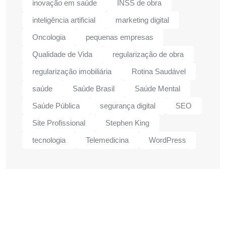
inovação em saúde
INSS de obra
inteligência artificial
marketing digital
Oncologia
pequenas empresas
Qualidade de Vida
regularização de obra
regularização imobiliária
Rotina Saudável
saúde
Saúde Brasil
Saúde Mental
Saúde Pública
segurança digital
SEO
Site Profissional
Stephen King
tecnologia
Telemedicina
WordPress