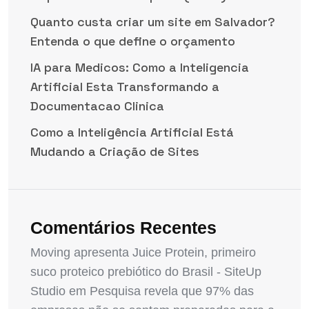
Quanto custa criar um site em Salvador?
Entenda o que define o orçamento
IA para Medicos: Como a Inteligencia
Artificial Esta Transformando a
Documentacao Clinica
Como a Inteligência Artificial Está
Mudando a Criação de Sites
Comentários Recentes
Moving apresenta Juice Protein, primeiro
suco proteico prebiótico do Brasil - SiteUp
Studio
em
Pesquisa revela que 97% das