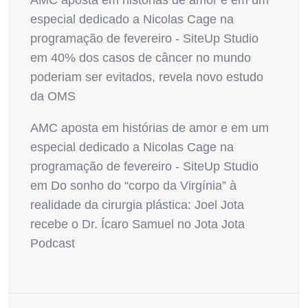
AMC aposta em histórias de amor e em um
especial dedicado a Nicolas Cage na
programação de fevereiro - SiteUp Studio
em
40% dos casos de câncer no mundo
poderiam ser evitados, revela novo estudo
da OMS
AMC aposta em histórias de amor e em um
especial dedicado a Nicolas Cage na
programação de fevereiro - SiteUp Studio
em
Do sonho do “corpo da Virgínia” à
realidade da cirurgia plástica: Joel Jota
recebe o Dr. Ícaro Samuel no Jota Jota
Podcast