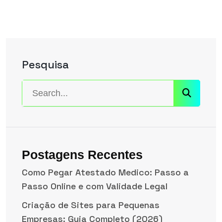
Pesquisa
Postagens Recentes
Como Pegar Atestado Medico: Passo a
Passo Online e com Validade Legal
Criação de Sites para Pequenas
Empresas: Guia Completo (2026)