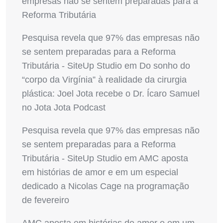
empresas não se sentem preparadas para a
Reforma Tributária
Pesquisa revela que 97% das empresas não
se sentem preparadas para a Reforma
Tributária - SiteUp Studio
em
Do sonho do
“corpo da Virgínia” à realidade da cirurgia
plástica: Joel Jota recebe o Dr. Ícaro Samuel
no Jota Jota Podcast
Pesquisa revela que 97% das empresas não
se sentem preparadas para a Reforma
Tributária - SiteUp Studio
em
AMC aposta
em histórias de amor e em um especial
dedicado a Nicolas Cage na programação
de fevereiro