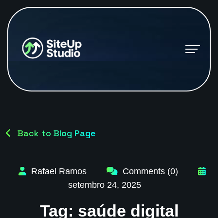
Back to Blog Page
Rafael Ramos
Comments (0)
setembro 24, 2025
Tag:
saúde digital