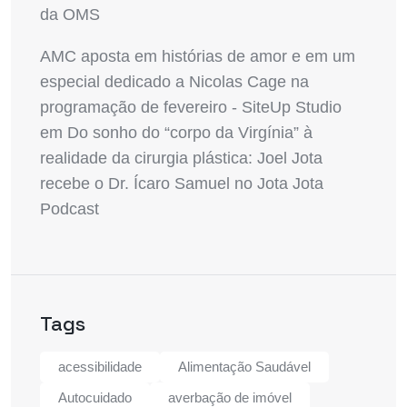
da OMS
AMC aposta em histórias de amor e em um
especial dedicado a Nicolas Cage na
programação de fevereiro - SiteUp Studio
em
Do sonho do “corpo da Virgínia” à
realidade da cirurgia plástica: Joel Jota
recebe o Dr. Ícaro Samuel no Jota Jota
Podcast
Tags
acessibilidade
Alimentação Saudável
Autocuidado
averbação de imóvel