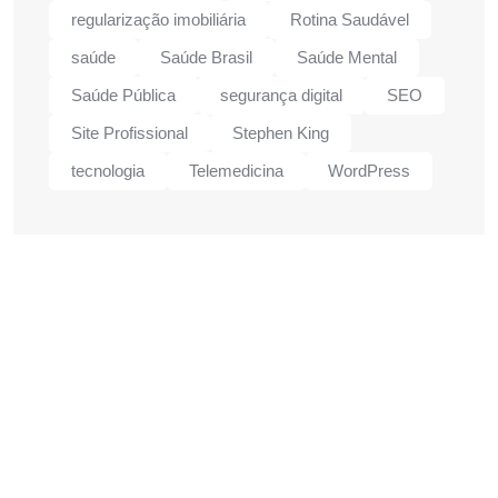
regularização imobiliária
Rotina Saudável
saúde
Saúde Brasil
Saúde Mental
Saúde Pública
segurança digital
SEO
Site Profissional
Stephen King
tecnologia
Telemedicina
WordPress