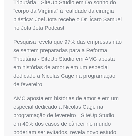
Tributária - SiteUp Studio
em
Do sonho do
“corpo da Virgínia” à realidade da cirurgia
plástica: Joel Jota recebe o Dr. Ícaro Samuel
no Jota Jota Podcast
Pesquisa revela que 97% das empresas não
se sentem preparadas para a Reforma
Tributária - SiteUp Studio
em
AMC aposta
em histórias de amor e em um especial
dedicado a Nicolas Cage na programação
de fevereiro
AMC aposta em histórias de amor e em um
especial dedicado a Nicolas Cage na
programação de fevereiro - SiteUp Studio
em
40% dos casos de câncer no mundo
poderiam ser evitados, revela novo estudo