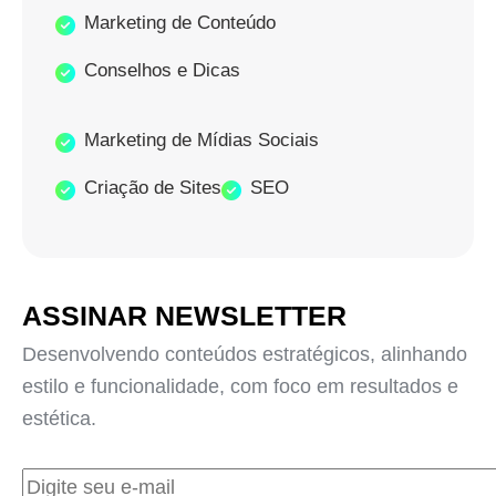
Marketing de Conteúdo
Conselhos e Dicas
Marketing de Mídias Sociais
Criação de Sites
SEO
ASSINAR NEWSLETTER
Desenvolvendo conteúdos estratégicos, alinhando
estilo e funcionalidade, com foco em resultados e
estética.