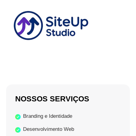
NOSSOS SERVIÇOS
Branding e Identidade
Desenvolvimento Web