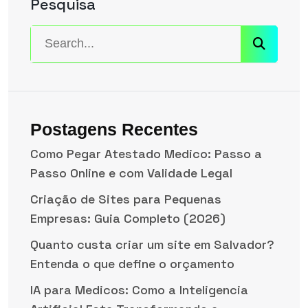
Pesquisa
Postagens Recentes
Como Pegar Atestado Medico: Passo a
Passo Online e com Validade Legal
Criação de Sites para Pequenas
Empresas: Guia Completo (2026)
Quanto custa criar um site em Salvador?
Entenda o que define o orçamento
IA para Medicos: Como a Inteligencia