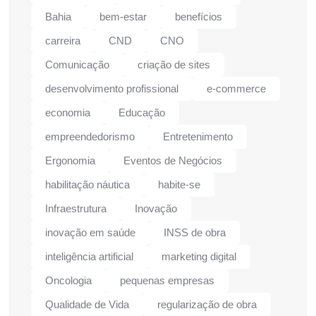
Bahia
bem-estar
benefícios
carreira
CND
CNO
Comunicação
criação de sites
desenvolvimento profissional
e-commerce
economia
Educação
empreendedorismo
Entretenimento
Ergonomia
Eventos de Negócios
habilitação náutica
habite-se
Infraestrutura
Inovação
inovação em saúde
INSS de obra
inteligência artificial
marketing digital
Oncologia
pequenas empresas
Qualidade de Vida
regularização de obra