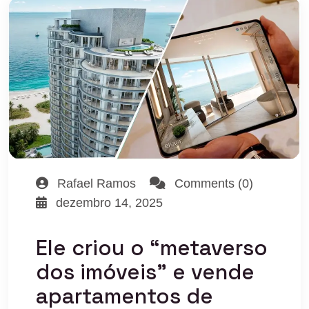
Rafael Ramos
Comments (0)
dezembro 14, 2025
Ele criou o “metaverso
dos imóveis” e vende
apartamentos de