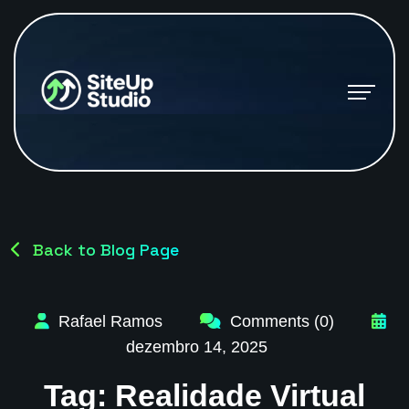
Back to Blog Page
Rafael Ramos
Comments (0)
dezembro 14, 2025
Tag:
Realidade Virtual