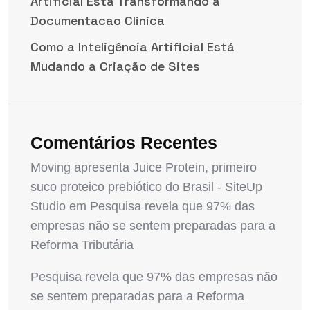
Artificial Esta Transformando a
Documentacao Clinica
Como a Inteligência Artificial Está
Mudando a Criação de Sites
Comentários Recentes
Moving apresenta Juice Protein, primeiro
suco proteico prebiótico do Brasil - SiteUp
Studio
em
Pesquisa revela que 97% das
empresas não se sentem preparadas para a
Reforma Tributária
Pesquisa revela que 97% das empresas não
se sentem preparadas para a Reforma