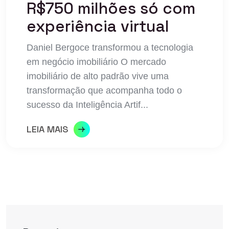
R$750 milhões só com
experiência virtual
Daniel Bergoce transformou a tecnologia
em negócio imobiliário O mercado
imobiliário de alto padrão vive uma
transformação que acompanha todo o
sucesso da Inteligência Artif...
LEIA MAIS