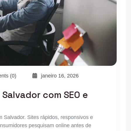
ts (0)
janeiro 16, 2026
m Salvador com SEO e
 Salvador. Sites rápidos, responsivos e
onsumidores pesquisam online antes de