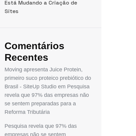
Está Mudando a Criação de
Sites
Comentários
Recentes
Moving apresenta Juice Protein,
primeiro suco proteico prebiótico do
Brasil - SiteUp Studio
em
Pesquisa
revela que 97% das empresas não
se sentem preparadas para a
Reforma Tributária
Pesquisa revela que 97% das
empresas não se sentem