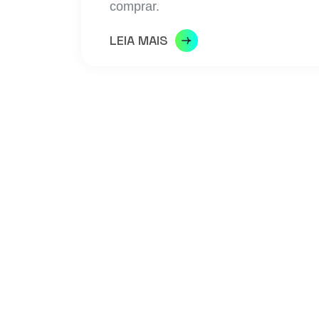
comprar.
LEIA MAIS