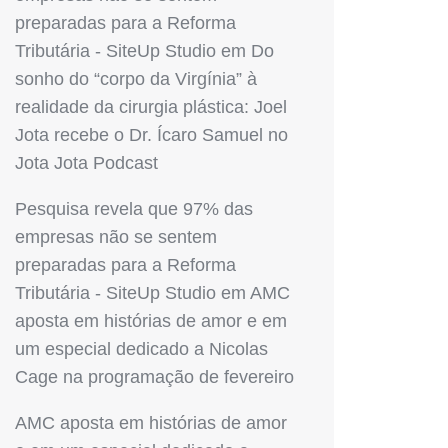
preparadas para a Reforma
Tributária - SiteUp Studio
em
Do
sonho do “corpo da Virgínia” à
realidade da cirurgia plástica: Joel
Jota recebe o Dr. Ícaro Samuel no
Jota Jota Podcast
Pesquisa revela que 97% das
empresas não se sentem
preparadas para a Reforma
Tributária - SiteUp Studio
em
AMC
aposta em histórias de amor e em
um especial dedicado a Nicolas
Cage na programação de fevereiro
AMC aposta em histórias de amor