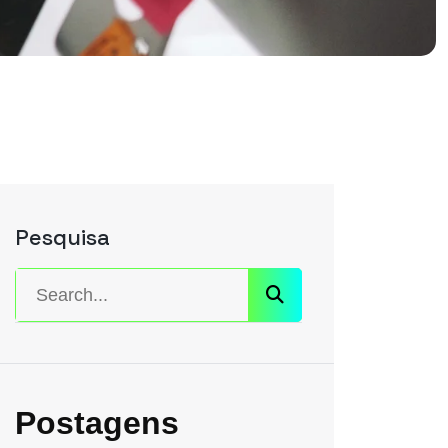
Pesquisa
Postagens