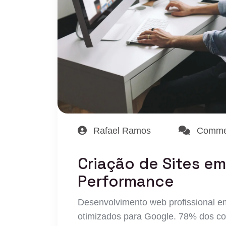
Rafael Ramos
Commen
Criação de Sites e
Performance
Desenvolvimento web profissional em
otimizados para Google. 78% dos c