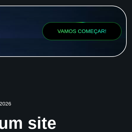
VAMOS COMEÇAR!
 2026
 um site