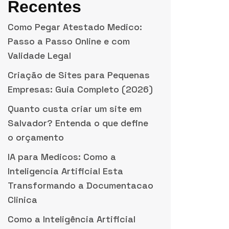
Recentes
Como Pegar Atestado Medico:
Passo a Passo Online e com
Validade Legal
Criação de Sites para Pequenas
Empresas: Guia Completo (2026)
Quanto custa criar um site em
Salvador? Entenda o que define
o orçamento
IA para Medicos: Como a
Inteligencia Artificial Esta
Transformando a Documentacao
Clinica
Como a Inteligência Artificial