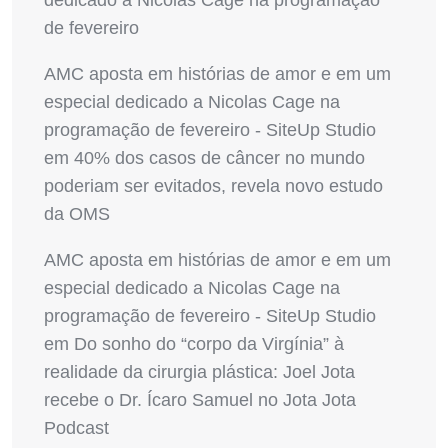
dedicado a Nicolas Cage na programação
de fevereiro
AMC aposta em histórias de amor e em um
especial dedicado a Nicolas Cage na
programação de fevereiro - SiteUp Studio
em
40% dos casos de câncer no mundo
poderiam ser evitados, revela novo estudo
da OMS
AMC aposta em histórias de amor e em um
especial dedicado a Nicolas Cage na
programação de fevereiro - SiteUp Studio
em
Do sonho do “corpo da Virgínia” à
realidade da cirurgia plástica: Joel Jota
recebe o Dr. Ícaro Samuel no Jota Jota
Podcast