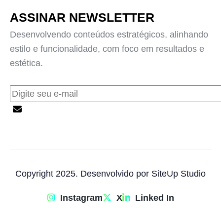
ASSINAR NEWSLETTER
Desenvolvendo conteúdos estratégicos, alinhando
estilo e funcionalidade, com foco em resultados e
estética.
Copyright 2025. Desenvolvido por SiteUp Studio
Instagram
X
Linked In