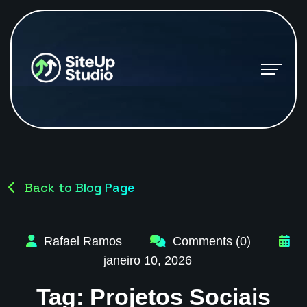
Back to Blog Page
Rafael Ramos
Comments (0)
janeiro 10, 2026
Tag:
Projetos Sociais