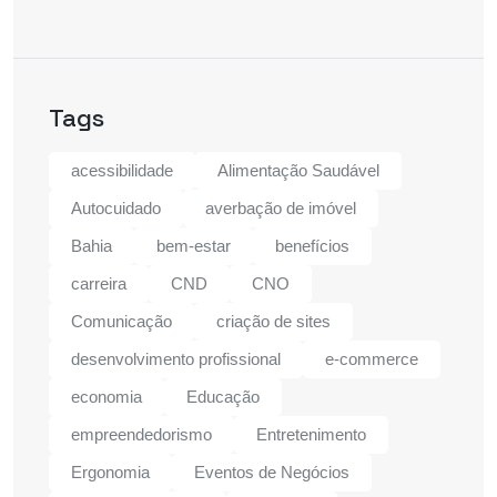
Tags
acessibilidade
Alimentação Saudável
Autocuidado
averbação de imóvel
Bahia
bem-estar
benefícios
carreira
CND
CNO
Comunicação
criação de sites
desenvolvimento profissional
e-commerce
economia
Educação
empreendedorismo
Entretenimento
Ergonomia
Eventos de Negócios