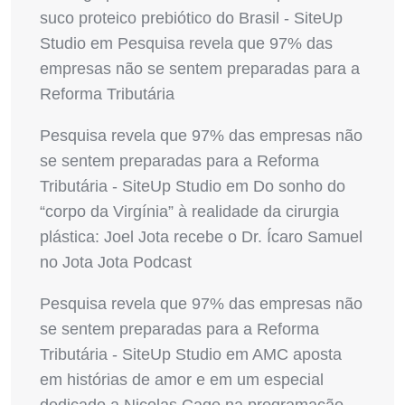
suco proteico prebiótico do Brasil - SiteUp
Studio
em
Pesquisa revela que 97% das
empresas não se sentem preparadas para a
Reforma Tributária
Pesquisa revela que 97% das empresas não
se sentem preparadas para a Reforma
Tributária - SiteUp Studio
em
Do sonho do
“corpo da Virgínia” à realidade da cirurgia
plástica: Joel Jota recebe o Dr. Ícaro Samuel
no Jota Jota Podcast
Pesquisa revela que 97% das empresas não
se sentem preparadas para a Reforma
Tributária - SiteUp Studio
em
AMC aposta
em histórias de amor e em um especial