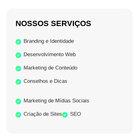
NOSSOS SERVIÇOS
Branding e Identidade
Desenvolvimento Web
Marketing de Conteúdo
Conselhos e Dicas
Marketing de Mídias Sociais
Criação de Sites
SEO