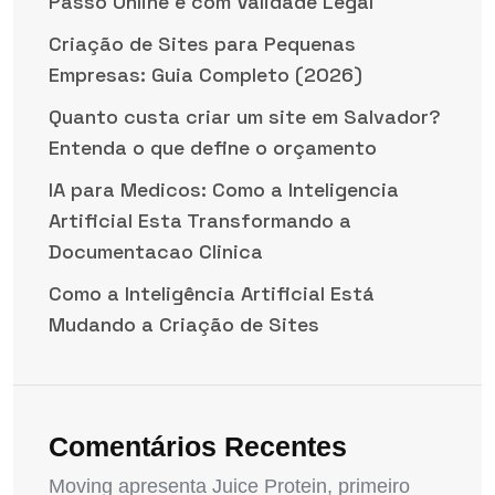
Passo Online e com Validade Legal
Criação de Sites para Pequenas
Empresas: Guia Completo (2026)
Quanto custa criar um site em Salvador?
Entenda o que define o orçamento
IA para Medicos: Como a Inteligencia
Artificial Esta Transformando a
Documentacao Clinica
Como a Inteligência Artificial Está
Mudando a Criação de Sites
Comentários Recentes
Moving apresenta Juice Protein, primeiro