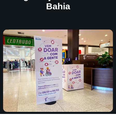
Bahia