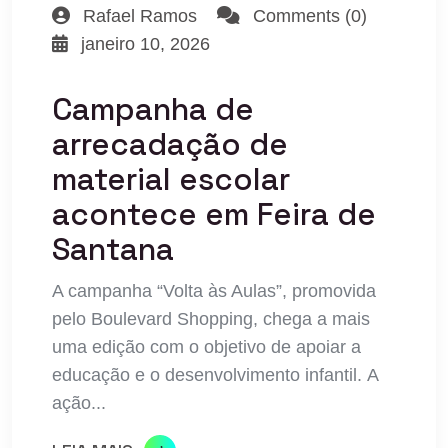
Rafael Ramos
Comments (0)
janeiro 10, 2026
Campanha de
arrecadação de
material escolar
acontece em Feira de
Santana
A campanha “Volta às Aulas”, promovida
pelo Boulevard Shopping, chega a mais
uma edição com o objetivo de apoiar a
educação e o desenvolvimento infantil. A
ação...