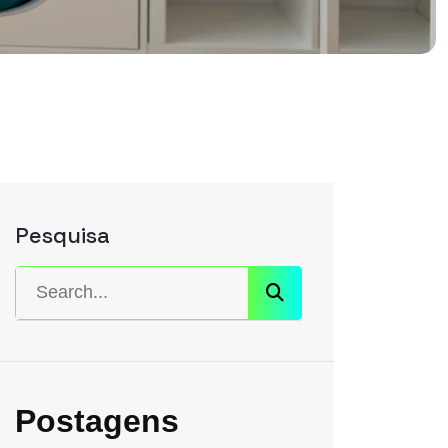
Pesquisa
Postagens