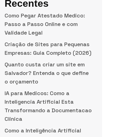
Recentes
Como Pegar Atestado Medico:
Passo a Passo Online e com
Validade Legal
Criação de Sites para Pequenas
Empresas: Guia Completo (2026)
Quanto custa criar um site em
Salvador? Entenda o que define
o orçamento
IA para Medicos: Como a
Inteligencia Artificial Esta
Transformando a Documentacao
Clinica
Como a Inteligência Artificial