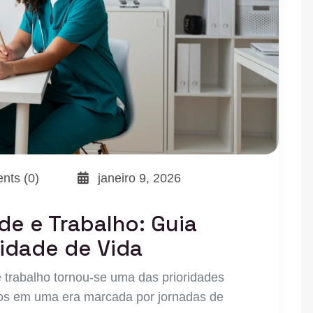
ts (0)
janeiro 9, 2026
úde e Trabalho: Guia
idade de Vida
e trabalho tornou-se uma das prioridades
mos em uma era marcada por jornadas de