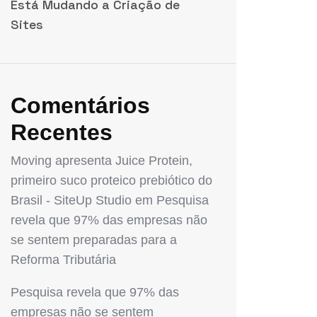
Está Mudando a Criação de
Sites
Comentários
Recentes
Moving apresenta Juice Protein,
primeiro suco proteico prebiótico do
Brasil - SiteUp Studio
em
Pesquisa
revela que 97% das empresas não
se sentem preparadas para a
Reforma Tributária
Pesquisa revela que 97% das
empresas não se sentem