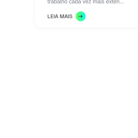
trabalho cada vez mais exten...
LEIA MAIS