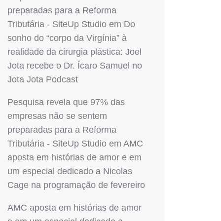
preparadas para a Reforma
Tributária - SiteUp Studio
em
Do
sonho do “corpo da Virgínia” à
realidade da cirurgia plástica: Joel
Jota recebe o Dr. Ícaro Samuel no
Jota Jota Podcast
Pesquisa revela que 97% das
empresas não se sentem
preparadas para a Reforma
Tributária - SiteUp Studio
em
AMC
aposta em histórias de amor e em
um especial dedicado a Nicolas
Cage na programação de fevereiro
AMC aposta em histórias de amor