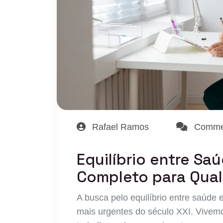
Rafael Ramos
Commen
Equilíbrio entre Sa
Completo para Qual
A busca pelo equilíbrio entre saúde 
mais urgentes do século XXI. Vive