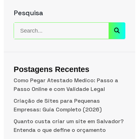
Pesquisa
Postagens Recentes
Como Pegar Atestado Medico: Passo a
Passo Online e com Validade Legal
Criação de Sites para Pequenas
Empresas: Guia Completo (2026)
Quanto custa criar um site em Salvador?
Entenda o que define o orçamento