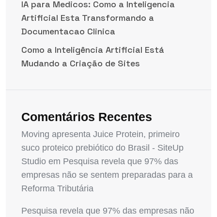
IA para Medicos: Como a Inteligencia
Artificial Esta Transformando a
Documentacao Clinica
Como a Inteligência Artificial Está
Mudando a Criação de Sites
Comentários Recentes
Moving apresenta Juice Protein, primeiro
suco proteico prebiótico do Brasil - SiteUp
Studio
em
Pesquisa revela que 97% das
empresas não se sentem preparadas para a
Reforma Tributária
Pesquisa revela que 97% das empresas não