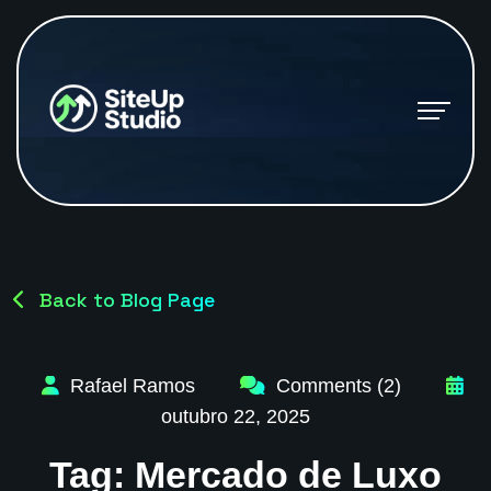
Back to Blog Page
Rafael Ramos
Comments (2)
outubro 22, 2025
Tag:
Mercado de Luxo