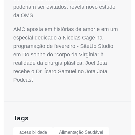
poderiam ser evitados, revela novo estudo
da OMS
AMC aposta em histórias de amor e em um
especial dedicado a Nicolas Cage na
programação de fevereiro - SiteUp Studio
em
Do sonho do “corpo da Virgínia” à
realidade da cirurgia plástica: Joel Jota
recebe o Dr. Ícaro Samuel no Jota Jota
Podcast
Tags
acessibilidade
Alimentação Saudável