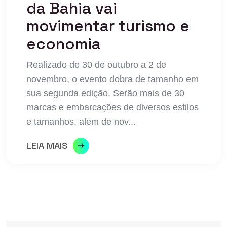
da Bahia vai
movimentar turismo e
economia
Realizado de 30 de outubro a 2 de
novembro, o evento dobra de tamanho em
sua segunda edição. Serão mais de 30
marcas e embarcações de diversos estilos
e tamanhos, além de nov...
LEIA MAIS