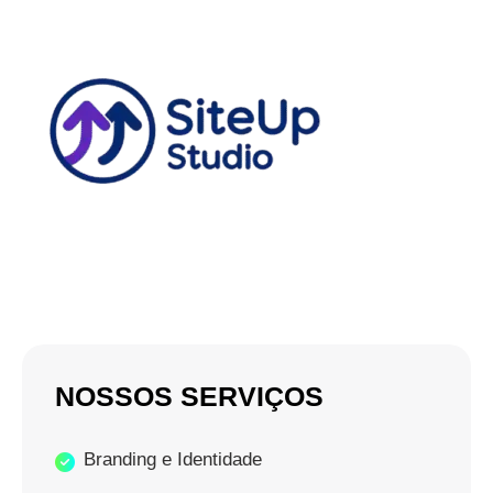
NOSSOS SERVIÇOS
Branding e Identidade