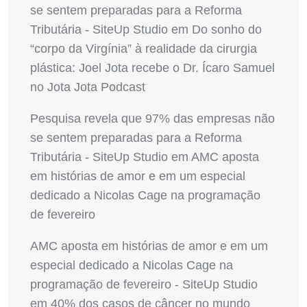
se sentem preparadas para a Reforma
Tributária - SiteUp Studio
em
Do sonho do
“corpo da Virgínia” à realidade da cirurgia
plástica: Joel Jota recebe o Dr. Ícaro Samuel
no Jota Jota Podcast
Pesquisa revela que 97% das empresas não
se sentem preparadas para a Reforma
Tributária - SiteUp Studio
em
AMC aposta
em histórias de amor e em um especial
dedicado a Nicolas Cage na programação
de fevereiro
AMC aposta em histórias de amor e em um
especial dedicado a Nicolas Cage na
programação de fevereiro - SiteUp Studio
em
40% dos casos de câncer no mundo