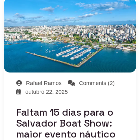
Rafael Ramos
Comments (2)
outubro 22, 2025
Faltam 15 dias para o
Salvador Boat Show:
maior evento náutico