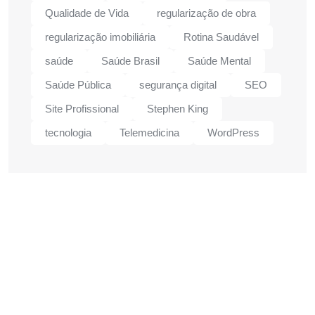
Qualidade de Vida
regularização de obra
regularização imobiliária
Rotina Saudável
saúde
Saúde Brasil
Saúde Mental
Saúde Pública
segurança digital
SEO
Site Profissional
Stephen King
tecnologia
Telemedicina
WordPress