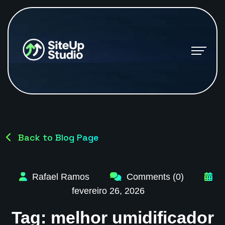
Back to Blog Page
Rafael Ramos
Comments (0)
fevereiro 26, 2026
Tag:
melhor umidificador