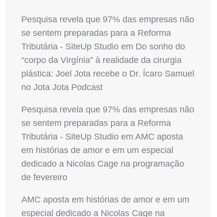
Pesquisa revela que 97% das empresas não
se sentem preparadas para a Reforma
Tributária - SiteUp Studio
em
Do sonho do
“corpo da Virgínia” à realidade da cirurgia
plástica: Joel Jota recebe o Dr. Ícaro Samuel
no Jota Jota Podcast
Pesquisa revela que 97% das empresas não
se sentem preparadas para a Reforma
Tributária - SiteUp Studio
em
AMC aposta
em histórias de amor e em um especial
dedicado a Nicolas Cage na programação
de fevereiro
AMC aposta em histórias de amor e em um
especial dedicado a Nicolas Cage na