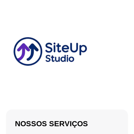
NOSSOS SERVIÇOS