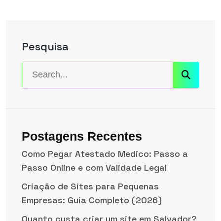
Pesquisa
Postagens Recentes
Como Pegar Atestado Medico: Passo a
Passo Online e com Validade Legal
Criação de Sites para Pequenas
Empresas: Guia Completo (2026)
Quanto custa criar um site em Salvador?