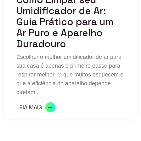
Umidificador de Ar:
Guia Prático para um
Ar Puro e Aparelho
Duradouro
Escolher o melhor umidificador de ar para
sua casa é apenas o primeiro passo para
respirar melhor. O que muitos esquecem é
que a eficiência do aparelho depende
diretam...
LEIA MAIS