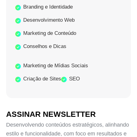
Branding e Identidade
Desenvolvimento Web
Marketing de Conteúdo
Conselhos e Dicas
Marketing de Mídias Sociais
Criação de Sites
SEO
ASSINAR NEWSLETTER
Desenvolvendo conteúdos estratégicos, alinhando
estilo e funcionalidade, com foco em resultados e