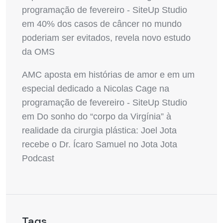
programação de fevereiro - SiteUp Studio
em
40% dos casos de câncer no mundo
poderiam ser evitados, revela novo estudo
da OMS
AMC aposta em histórias de amor e em um
especial dedicado a Nicolas Cage na
programação de fevereiro - SiteUp Studio
em
Do sonho do “corpo da Virgínia” à
realidade da cirurgia plástica: Joel Jota
recebe o Dr. Ícaro Samuel no Jota Jota
Podcast
Tags