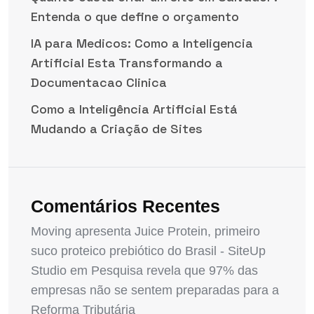
Entenda o que define o orçamento
IA para Medicos: Como a Inteligencia
Artificial Esta Transformando a
Documentacao Clinica
Como a Inteligência Artificial Está
Mudando a Criação de Sites
Comentários Recentes
Moving apresenta Juice Protein, primeiro
suco proteico prebiótico do Brasil - SiteUp
Studio
em
Pesquisa revela que 97% das
empresas não se sentem preparadas para a
Reforma Tributária