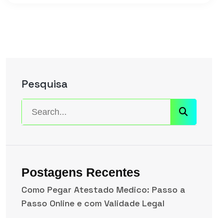
Pesquisa
Postagens Recentes
Como Pegar Atestado Medico: Passo a
Passo Online e com Validade Legal