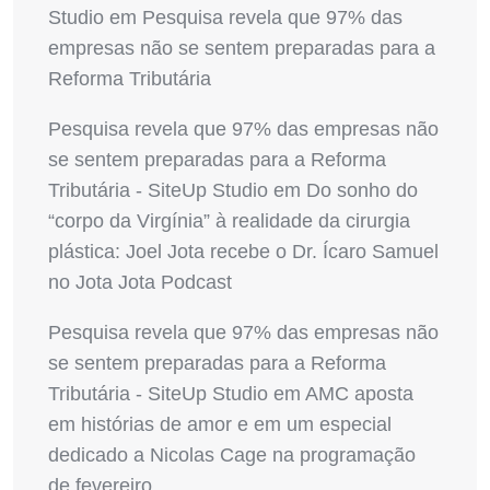
Studio
em
Pesquisa revela que 97% das
empresas não se sentem preparadas para a
Reforma Tributária
Pesquisa revela que 97% das empresas não
se sentem preparadas para a Reforma
Tributária - SiteUp Studio
em
Do sonho do
“corpo da Virgínia” à realidade da cirurgia
plástica: Joel Jota recebe o Dr. Ícaro Samuel
no Jota Jota Podcast
Pesquisa revela que 97% das empresas não
se sentem preparadas para a Reforma
Tributária - SiteUp Studio
em
AMC aposta
em histórias de amor e em um especial
dedicado a Nicolas Cage na programação
de fevereiro