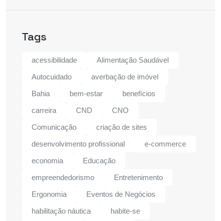
Tags
acessibilidade
Alimentação Saudável
Autocuidado
averbação de imóvel
Bahia
bem-estar
benefícios
carreira
CND
CNO
Comunicação
criação de sites
desenvolvimento profissional
e-commerce
economia
Educação
empreendedorismo
Entretenimento
Ergonomia
Eventos de Negócios
habilitação náutica
habite-se