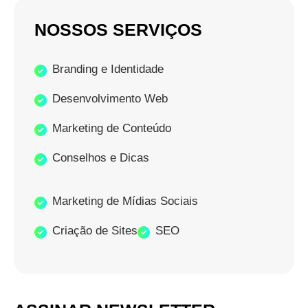
NOSSOS SERVIÇOS
Branding e Identidade
Desenvolvimento Web
Marketing de Conteúdo
Conselhos e Dicas
Marketing de Mídias Sociais
Criação de Sites
SEO