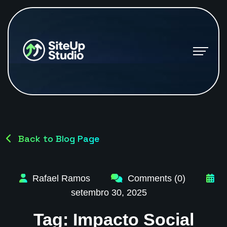
Back to Blog Page
Rafael Ramos
Comments (0)
setembro 30, 2025
Tag:
Impacto Social