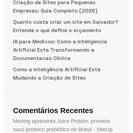
Criação de Sites para Pequenas
Empresas: Guia Completo (2026)
Quanto custa criar um site em Salvador?
Entenda o que define o orçamento
IA para Medicos: Como a Inteligencia
Artificial Esta Transformando a
Documentacao Clinica
Como a Inteligência Artificial Está
Mudando a Criação de Sites
Comentários Recentes
Moving apresenta Juice Protein, primeiro
suco proteico prebiótico do Brasil - SiteUp