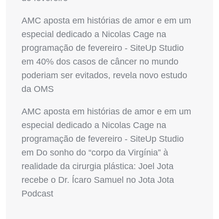
AMC aposta em histórias de amor e em um
especial dedicado a Nicolas Cage na
programação de fevereiro - SiteUp Studio
em
40% dos casos de câncer no mundo
poderiam ser evitados, revela novo estudo
da OMS
AMC aposta em histórias de amor e em um
especial dedicado a Nicolas Cage na
programação de fevereiro - SiteUp Studio
em
Do sonho do “corpo da Virgínia” à
realidade da cirurgia plástica: Joel Jota
recebe o Dr. Ícaro Samuel no Jota Jota
Podcast