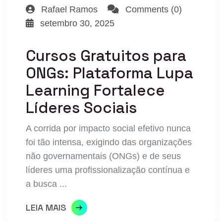
Rafael Ramos
Comments (0)
setembro 30, 2025
Cursos Gratuitos para
ONGs: Plataforma Lupa
Learning Fortalece
Líderes Sociais
A corrida por impacto social efetivo nunca
foi tão intensa, exigindo das organizações
não governamentais (ONGs) e de seus
líderes uma profissionalização contínua e
a busca ...
LEIA MAIS