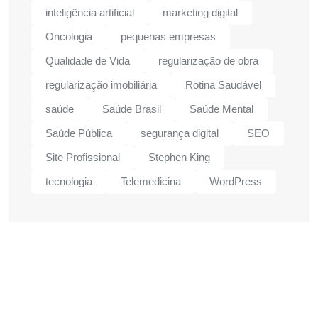
inteligência artificial
marketing digital
Oncologia
pequenas empresas
Qualidade de Vida
regularização de obra
regularização imobiliária
Rotina Saudável
saúde
Saúde Brasil
Saúde Mental
Saúde Pública
segurança digital
SEO
Site Profissional
Stephen King
tecnologia
Telemedicina
WordPress