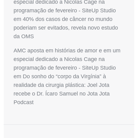
especial dedicado a Nicolas Cage na
programação de fevereiro - SiteUp Studio
em
40% dos casos de câncer no mundo
poderiam ser evitados, revela novo estudo
da OMS
AMC aposta em histórias de amor e em um
especial dedicado a Nicolas Cage na
programação de fevereiro - SiteUp Studio
em
Do sonho do “corpo da Virgínia” à
realidade da cirurgia plástica: Joel Jota
recebe o Dr. Ícaro Samuel no Jota Jota
Podcast