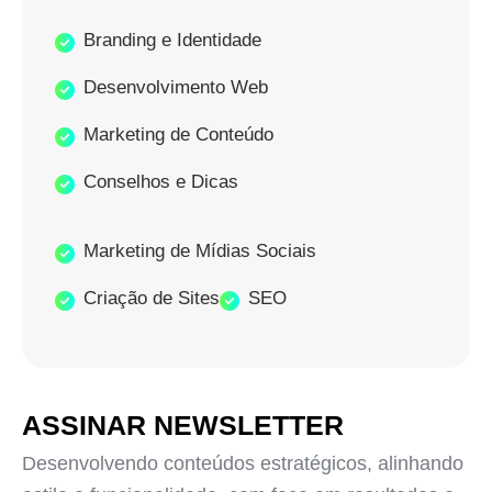
Branding e Identidade
Desenvolvimento Web
Marketing de Conteúdo
Conselhos e Dicas
Marketing de Mídias Sociais
Criação de Sites
SEO
ASSINAR NEWSLETTER
Desenvolvendo conteúdos estratégicos, alinhando