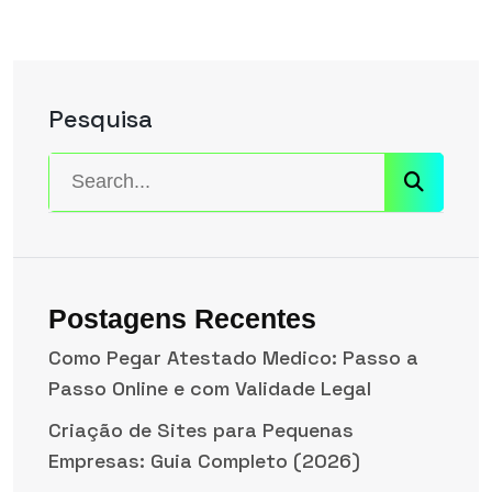
Pesquisa
Postagens Recentes
Como Pegar Atestado Medico: Passo a
Passo Online e com Validade Legal
Criação de Sites para Pequenas
Empresas: Guia Completo (2026)