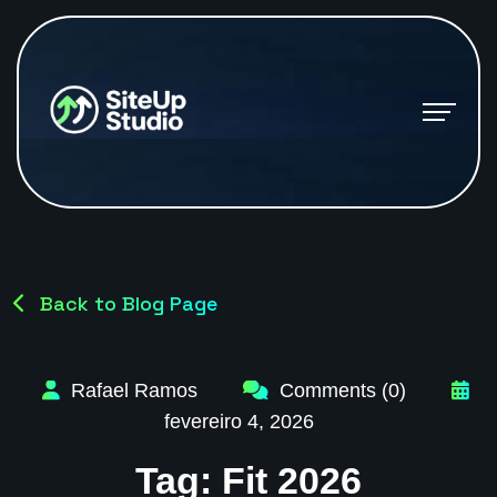
Back to Blog Page
Rafael Ramos
Comments (0)
fevereiro 4, 2026
Tag:
Fit 2026