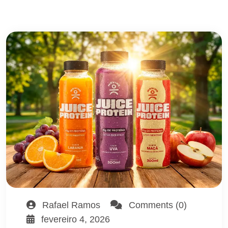
Rafael Ramos
Comments (0)
fevereiro 4, 2026