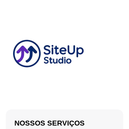
NOSSOS SERVIÇOS