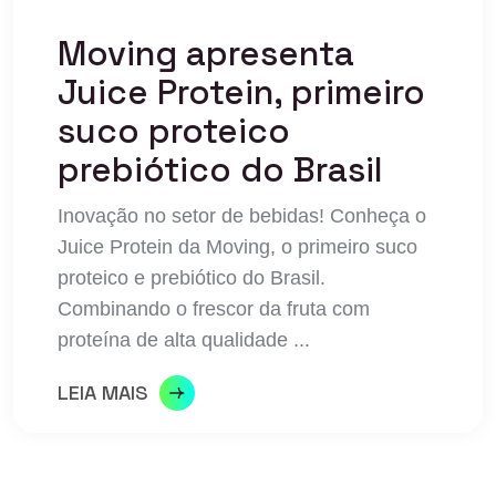
Moving apresenta
Juice Protein, primeiro
suco proteico
prebiótico do Brasil
Inovação no setor de bebidas! Conheça o
Juice Protein da Moving, o primeiro suco
proteico e prebiótico do Brasil.
Combinando o frescor da fruta com
proteína de alta qualidade ...
LEIA MAIS