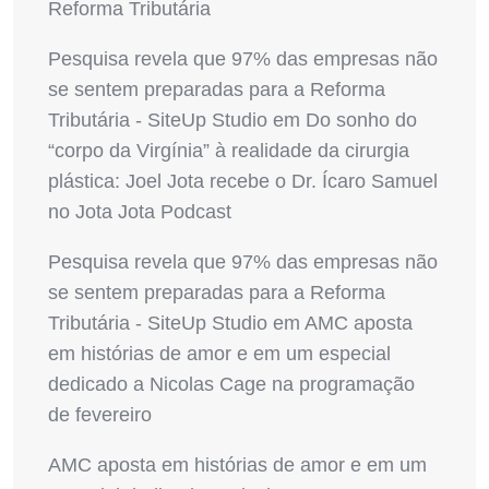
Reforma Tributária
Pesquisa revela que 97% das empresas não
se sentem preparadas para a Reforma
Tributária - SiteUp Studio
em
Do sonho do
“corpo da Virgínia” à realidade da cirurgia
plástica: Joel Jota recebe o Dr. Ícaro Samuel
no Jota Jota Podcast
Pesquisa revela que 97% das empresas não
se sentem preparadas para a Reforma
Tributária - SiteUp Studio
em
AMC aposta
em histórias de amor e em um especial
dedicado a Nicolas Cage na programação
de fevereiro
AMC aposta em histórias de amor e em um