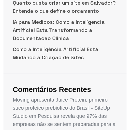
Quanto custa criar um site em Salvador?
Entenda o que define o orçamento
IA para Medicos: Como a Inteligencia
Artificial Esta Transformando a
Documentacao Clinica
Como a Inteligência Artificial Está
Mudando a Criação de Sites
Comentários Recentes
Moving apresenta Juice Protein, primeiro
suco proteico prebiótico do Brasil - SiteUp
Studio
em
Pesquisa revela que 97% das
empresas não se sentem preparadas para a