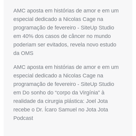
AMC aposta em histórias de amor e em um
especial dedicado a Nicolas Cage na
programação de fevereiro - SiteUp Studio
em
40% dos casos de câncer no mundo
poderiam ser evitados, revela novo estudo
da OMS
AMC aposta em histórias de amor e em um
especial dedicado a Nicolas Cage na
programação de fevereiro - SiteUp Studio
em
Do sonho do “corpo da Virgínia” à
realidade da cirurgia plástica: Joel Jota
recebe o Dr. Ícaro Samuel no Jota Jota
Podcast