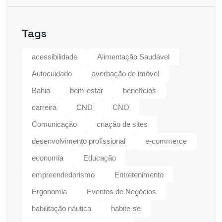
Tags
acessibilidade
Alimentação Saudável
Autocuidado
averbação de imóvel
Bahia
bem-estar
benefícios
carreira
CND
CNO
Comunicação
criação de sites
desenvolvimento profissional
e-commerce
economia
Educação
empreendedorismo
Entretenimento
Ergonomia
Eventos de Negócios
habilitação náutica
habite-se