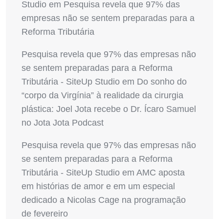
Studio
em
Pesquisa revela que 97% das
empresas não se sentem preparadas para a
Reforma Tributária
Pesquisa revela que 97% das empresas não
se sentem preparadas para a Reforma
Tributária - SiteUp Studio
em
Do sonho do
“corpo da Virgínia” à realidade da cirurgia
plástica: Joel Jota recebe o Dr. Ícaro Samuel
no Jota Jota Podcast
Pesquisa revela que 97% das empresas não
se sentem preparadas para a Reforma
Tributária - SiteUp Studio
em
AMC aposta
em histórias de amor e em um especial
dedicado a Nicolas Cage na programação
de fevereiro