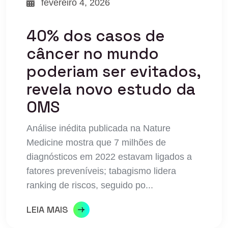
fevereiro 4, 2026
40% dos casos de
câncer no mundo
poderiam ser evitados,
revela novo estudo da
OMS
Análise inédita publicada na Nature
Medicine mostra que 7 milhões de
diagnósticos em 2022 estavam ligados a
fatores preveníveis; tabagismo lidera
ranking de riscos, seguido po...
LEIA MAIS