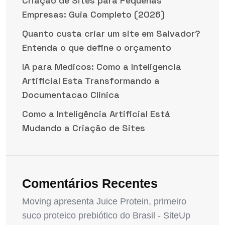
Criação de Sites para Pequenas
Empresas: Guia Completo (2026)
Quanto custa criar um site em Salvador?
Entenda o que define o orçamento
IA para Medicos: Como a Inteligencia
Artificial Esta Transformando a
Documentacao Clinica
Como a Inteligência Artificial Está
Mudando a Criação de Sites
Comentários Recentes
Moving apresenta Juice Protein, primeiro
suco proteico prebiótico do Brasil - SiteUp