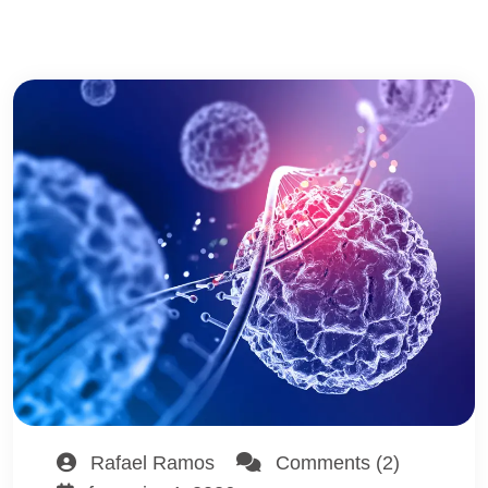
Rafael Ramos
Comments (2)