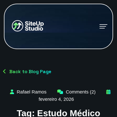
Back to Blog Page
Rafael Ramos
Comments (2)
fevereiro 4, 2026
Tag:
Estudo Médico