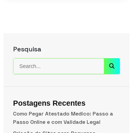
Pesquisa
Postagens Recentes
Como Pegar Atestado Medico: Passo a
Passo Online e com Validade Legal