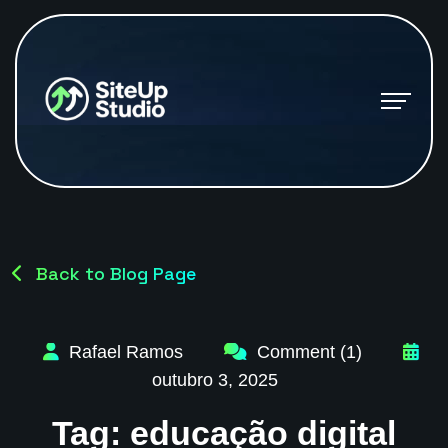
Back to Blog Page
Rafael Ramos
Comment (1)
outubro 3, 2025
Tag:
educação digital