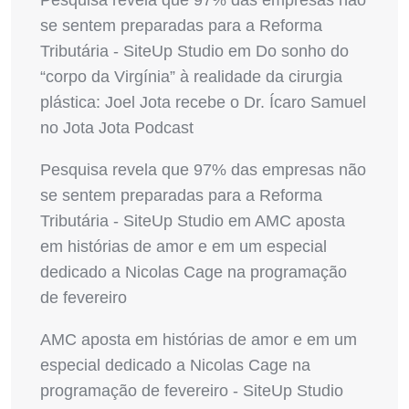
se sentem preparadas para a Reforma
Tributária - SiteUp Studio
em
Do sonho do
“corpo da Virgínia” à realidade da cirurgia
plástica: Joel Jota recebe o Dr. Ícaro Samuel
no Jota Jota Podcast
Pesquisa revela que 97% das empresas não
se sentem preparadas para a Reforma
Tributária - SiteUp Studio
em
AMC aposta
em histórias de amor e em um especial
dedicado a Nicolas Cage na programação
de fevereiro
AMC aposta em histórias de amor e em um
especial dedicado a Nicolas Cage na
programação de fevereiro - SiteUp Studio