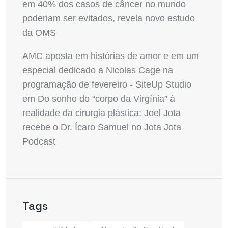
em
40% dos casos de câncer no mundo
poderiam ser evitados, revela novo estudo
da OMS
AMC aposta em histórias de amor e em um
especial dedicado a Nicolas Cage na
programação de fevereiro - SiteUp Studio
em
Do sonho do “corpo da Virgínia” à
realidade da cirurgia plástica: Joel Jota
recebe o Dr. Ícaro Samuel no Jota Jota
Podcast
Tags