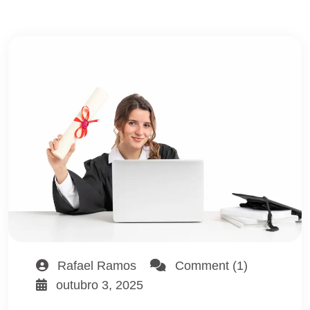
Rafael Ramos
Comment (1)
outubro 3, 2025