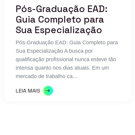
Pós-Graduação EAD:
Guia Completo para
Sua Especialização
Pós-Graduação EAD: Guia Completo para
Sua Especialização A busca por
qualificação profissional nunca esteve tão
intensa quanto nos dias atuais. Em um
mercado de trabalho ca...
LEIA MAIS