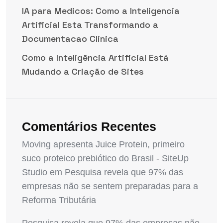
IA para Medicos: Como a Inteligencia
Artificial Esta Transformando a
Documentacao Clinica
Como a Inteligência Artificial Está
Mudando a Criação de Sites
Comentários Recentes
Moving apresenta Juice Protein, primeiro
suco proteico prebiótico do Brasil - SiteUp
Studio
em
Pesquisa revela que 97% das
empresas não se sentem preparadas para a
Reforma Tributária
Pesquisa revela que 97% das empresas não