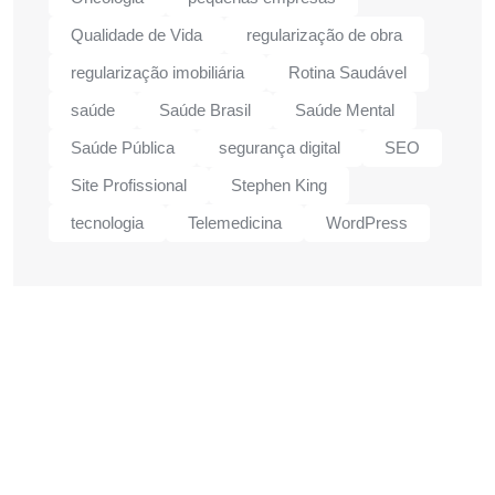
Qualidade de Vida
regularização de obra
regularização imobiliária
Rotina Saudável
saúde
Saúde Brasil
Saúde Mental
Saúde Pública
segurança digital
SEO
Site Profissional
Stephen King
tecnologia
Telemedicina
WordPress