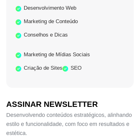
Desenvolvimento Web
Marketing de Conteúdo
Conselhos e Dicas
Marketing de Mídias Sociais
Criação de Sites
SEO
ASSINAR NEWSLETTER
Desenvolvendo conteúdos estratégicos, alinhando
estilo e funcionalidade, com foco em resultados e
estética.