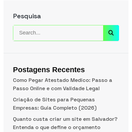
Pesquisa
Postagens Recentes
Como Pegar Atestado Medico: Passo a
Passo Online e com Validade Legal
Criação de Sites para Pequenas
Empresas: Guia Completo (2026)
Quanto custa criar um site em Salvador?
Entenda o que define o orçamento