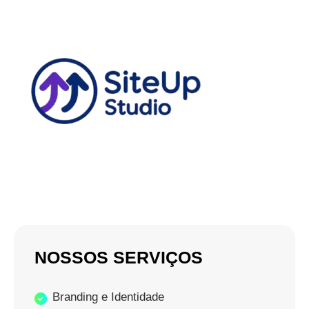
NOSSOS SERVIÇOS
Branding e Identidade