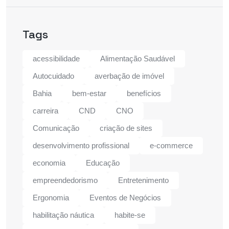
Tags
acessibilidade
Alimentação Saudável
Autocuidado
averbação de imóvel
Bahia
bem-estar
benefícios
carreira
CND
CNO
Comunicação
criação de sites
desenvolvimento profissional
e-commerce
economia
Educação
empreendedorismo
Entretenimento
Ergonomia
Eventos de Negócios
habilitação náutica
habite-se