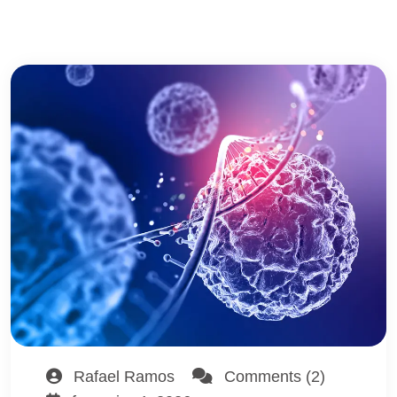
Rafael Ramos
Comments (2)