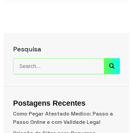
Pesquisa
Postagens Recentes
Como Pegar Atestado Medico: Passo a
Passo Online e com Validade Legal