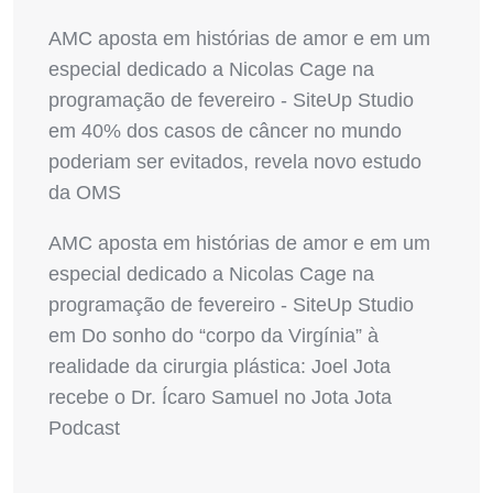
AMC aposta em histórias de amor e em um
especial dedicado a Nicolas Cage na
programação de fevereiro - SiteUp Studio
em
40% dos casos de câncer no mundo
poderiam ser evitados, revela novo estudo
da OMS
AMC aposta em histórias de amor e em um
especial dedicado a Nicolas Cage na
programação de fevereiro - SiteUp Studio
em
Do sonho do “corpo da Virgínia” à
realidade da cirurgia plástica: Joel Jota
recebe o Dr. Ícaro Samuel no Jota Jota
Podcast