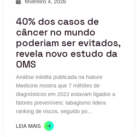
fevereiro 4, 2026
40% dos casos de
câncer no mundo
poderiam ser evitados,
revela novo estudo da
OMS
Análise inédita publicada na Nature
Medicine mostra que 7 milhões de
diagnósticos em 2022 estavam ligados a
fatores preveníveis; tabagismo lidera
ranking de riscos, seguido po...
LEIA MAIS