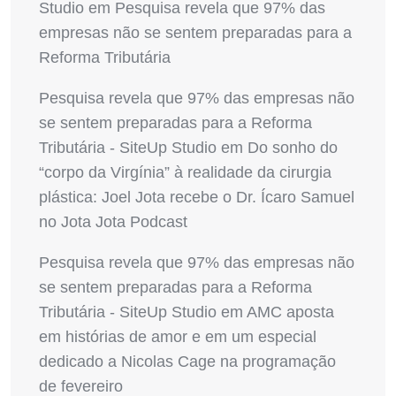
Studio
em
Pesquisa revela que 97% das
empresas não se sentem preparadas para a
Reforma Tributária
Pesquisa revela que 97% das empresas não
se sentem preparadas para a Reforma
Tributária - SiteUp Studio
em
Do sonho do
“corpo da Virgínia” à realidade da cirurgia
plástica: Joel Jota recebe o Dr. Ícaro Samuel
no Jota Jota Podcast
Pesquisa revela que 97% das empresas não
se sentem preparadas para a Reforma
Tributária - SiteUp Studio
em
AMC aposta
em histórias de amor e em um especial
dedicado a Nicolas Cage na programação
de fevereiro