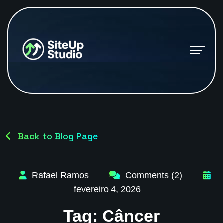
Back to Blog Page
Rafael Ramos
Comments (2)
fevereiro 4, 2026
Tag:
Câncer