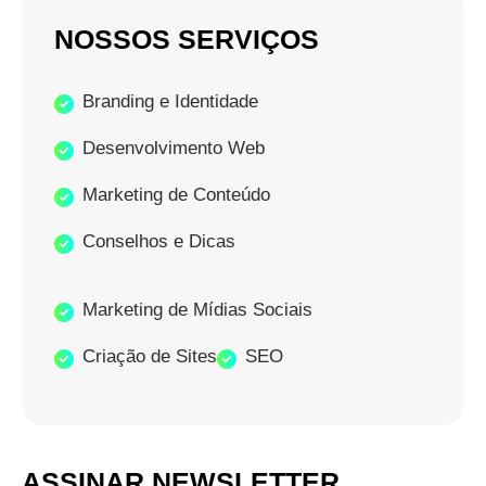
NOSSOS SERVIÇOS
Branding e Identidade
Desenvolvimento Web
Marketing de Conteúdo
Conselhos e Dicas
Marketing de Mídias Sociais
Criação de Sites
SEO
ASSINAR NEWSLETTER