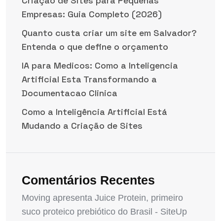
Criação de Sites para Pequenas
Empresas: Guia Completo (2026)
Quanto custa criar um site em Salvador?
Entenda o que define o orçamento
IA para Medicos: Como a Inteligencia
Artificial Esta Transformando a
Documentacao Clinica
Como a Inteligência Artificial Está
Mudando a Criação de Sites
Comentários Recentes
Moving apresenta Juice Protein, primeiro
suco proteico prebiótico do Brasil - SiteUp