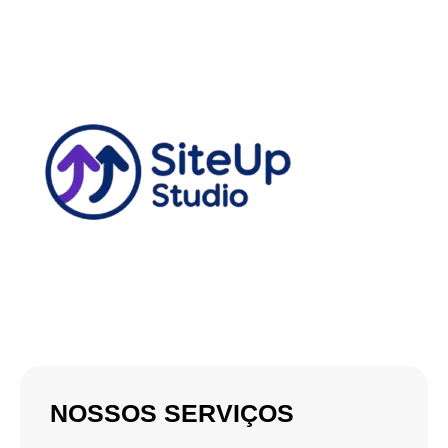
NOSSOS SERVIÇOS