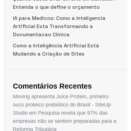
Entenda o que define o orçamento
IA para Medicos: Como a Inteligencia
Artificial Esta Transformando a
Documentacao Clinica
Como a Inteligência Artificial Está
Mudando a Criação de Sites
Comentários Recentes
Moving apresenta Juice Protein, primeiro
suco proteico prebiótico do Brasil - SiteUp
Studio
em
Pesquisa revela que 97% das
empresas não se sentem preparadas para a
Reforma Tributária