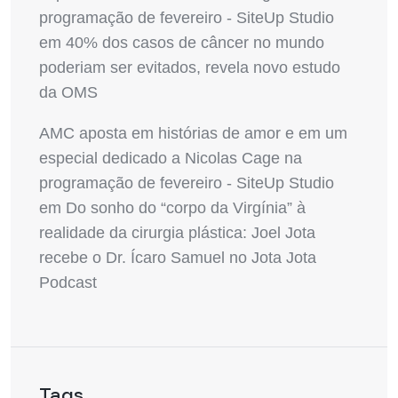
programação de fevereiro - SiteUp Studio
em
40% dos casos de câncer no mundo
poderiam ser evitados, revela novo estudo
da OMS
AMC aposta em histórias de amor e em um
especial dedicado a Nicolas Cage na
programação de fevereiro - SiteUp Studio
em
Do sonho do “corpo da Virgínia” à
realidade da cirurgia plástica: Joel Jota
recebe o Dr. Ícaro Samuel no Jota Jota
Podcast
Tags