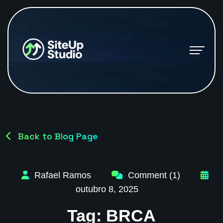
Back to Blog Page
Rafael Ramos
Comment (1)
outubro 8, 2025
Tag:
BRCA