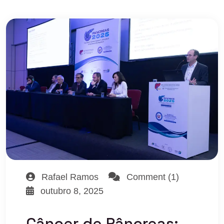
Rafael Ramos
Comment (1)
outubro 8, 2025
Câncer de Pâncreas: