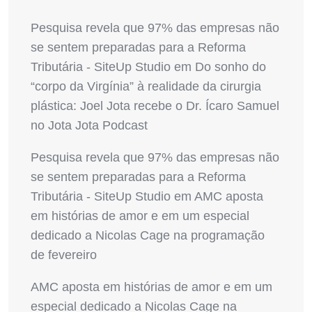
Pesquisa revela que 97% das empresas não
se sentem preparadas para a Reforma
Tributária - SiteUp Studio
em
Do sonho do
“corpo da Virgínia” à realidade da cirurgia
plástica: Joel Jota recebe o Dr. Ícaro Samuel
no Jota Jota Podcast
Pesquisa revela que 97% das empresas não
se sentem preparadas para a Reforma
Tributária - SiteUp Studio
em
AMC aposta
em histórias de amor e em um especial
dedicado a Nicolas Cage na programação
de fevereiro
AMC aposta em histórias de amor e em um
especial dedicado a Nicolas Cage na