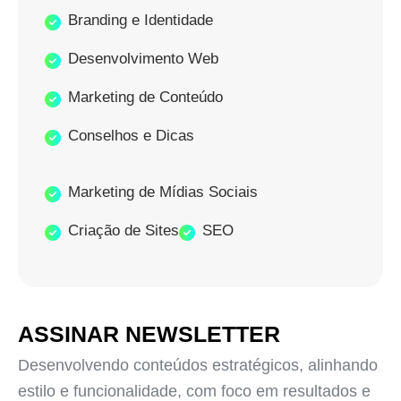
Branding e Identidade
Desenvolvimento Web
Marketing de Conteúdo
Conselhos e Dicas
Marketing de Mídias Sociais
Criação de Sites
SEO
ASSINAR NEWSLETTER
Desenvolvendo conteúdos estratégicos, alinhando
estilo e funcionalidade, com foco em resultados e