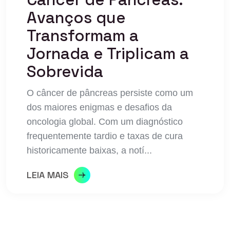
Avanços que
Transformam a
Jornada e Triplicam a
Sobrevida
O câncer de pâncreas persiste como um
dos maiores enigmas e desafios da
oncologia global. Com um diagnóstico
frequentemente tardio e taxas de cura
historicamente baixas, a notí...
LEIA MAIS