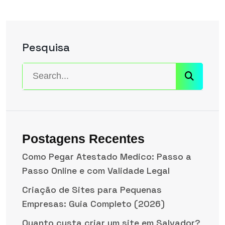
Pesquisa
Postagens Recentes
Como Pegar Atestado Medico: Passo a
Passo Online e com Validade Legal
Criação de Sites para Pequenas
Empresas: Guia Completo (2026)
Quanto custa criar um site em Salvador?