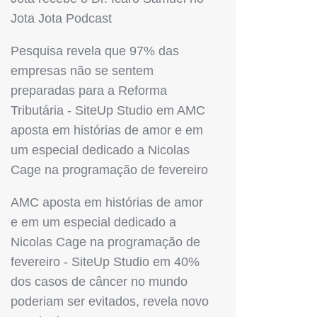
Jota Jota Podcast
Pesquisa revela que 97% das
empresas não se sentem
preparadas para a Reforma
Tributária - SiteUp Studio
em
AMC
aposta em histórias de amor e em
um especial dedicado a Nicolas
Cage na programação de fevereiro
AMC aposta em histórias de amor
e em um especial dedicado a
Nicolas Cage na programação de
fevereiro - SiteUp Studio
em
40%
dos casos de câncer no mundo
poderiam ser evitados, revela novo