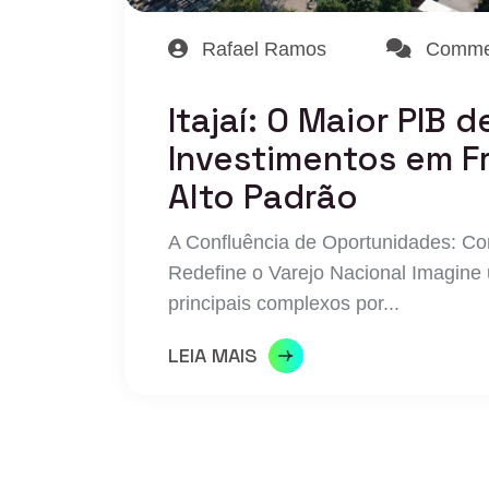
Rafael Ramos
Commen
Itajaí: O Maior PIB 
Investimentos em Fr
Alto Padrão
A Confluência de Oportunidades: Co
Redefine o Varejo Nacional Imagine 
principais complexos por...
LEIA MAIS