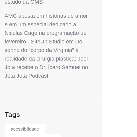
estudo da OMS
AMC aposta em histórias de amor
e em um especial dedicado a
Nicolas Cage na programação de
fevereiro - SiteUp Studio
em
Do
sonho do “corpo da Virgínia” à
realidade da cirurgia plástica: Joel
Jota recebe o Dr. Ícaro Samuel no
Jota Jota Podcast
Tags
acessibilidade