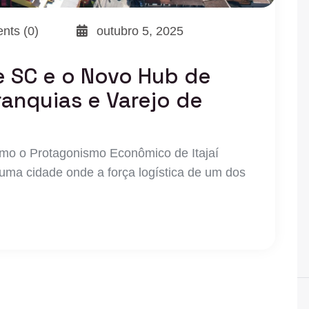
ts (0)
outubro 5, 2025
de SC e o Novo Hub de
anquias e Varejo de
mo o Protagonismo Econômico de Itajaí
uma cidade onde a força logística de um dos