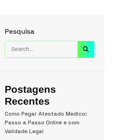
Pesquisa
Postagens
Recentes
Como Pegar Atestado Medico:
Passo a Passo Online e com
Validade Legal