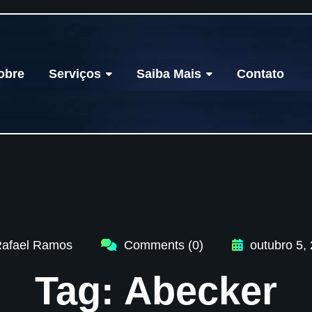
obre
Serviços
Saiba Mais
Contato
afael Ramos
Comments (0)
outubro 5,
Tag:
Abecker