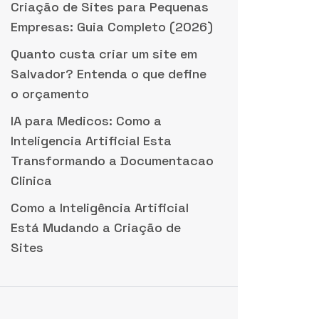
Criação de Sites para Pequenas
Empresas: Guia Completo (2026)
Quanto custa criar um site em
Salvador? Entenda o que define
o orçamento
IA para Medicos: Como a
Inteligencia Artificial Esta
Transformando a Documentacao
Clinica
Como a Inteligência Artificial
Está Mudando a Criação de
Sites