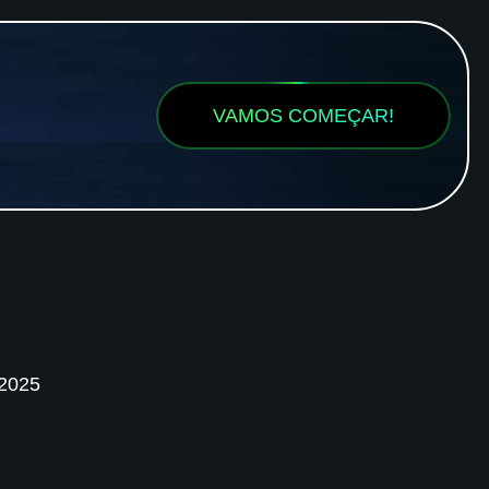
VAMOS COMEÇAR!
 2025