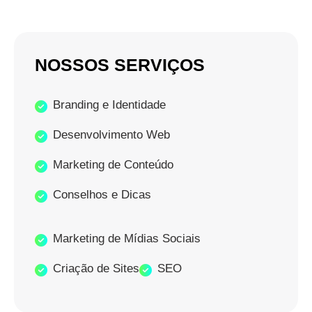
NOSSOS SERVIÇOS
Branding e Identidade
Desenvolvimento Web
Marketing de Conteúdo
Conselhos e Dicas
Marketing de Mídias Sociais
Criação de Sites
SEO