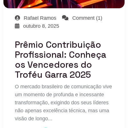
Rafael Ramos
Comment (1)
outubro 8, 2025
Prêmio Contribuição
Profissional: Conheça
os Vencedores do
Troféu Garra 2025
O mercado brasileiro de comunicação vive
um momento de profunda e incessante
transformação, exigindo dos seus líderes
não apenas excelência técnica, mas uma
visão de longo...