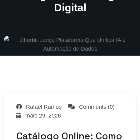
Digital
Rafael Ramos
Comments (0)
maio 29, 2026
Catálogo Online: Como