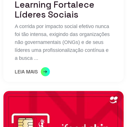
Learning Fortalece
Líderes Sociais
A corrida por impacto social efetivo nunca
foi tão intensa, exigindo das organizações
não governamentais (ONGs) e de seus
líderes uma profissionalização contínua e
a busca ...
LEIA MAIS