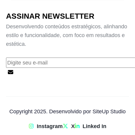
ASSINAR NEWSLETTER
Desenvolvendo conteúdos estratégicos, alinhando
estilo e funcionalidade, com foco em resultados e
estética.
Copyright 2025. Desenvolvido por SiteUp Studio
Instagram
X
Linked In