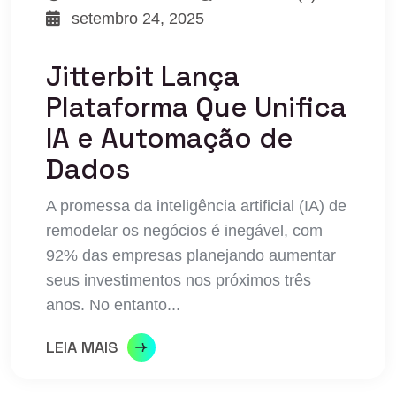
setembro 24, 2025
Jitterbit Lança
Plataforma Que Unifica
IA e Automação de
Dados
A promessa da inteligência artificial (IA) de
remodelar os negócios é inegável, com
92% das empresas planejando aumentar
seus investimentos nos próximos três
anos. No entanto...
LEIA MAIS