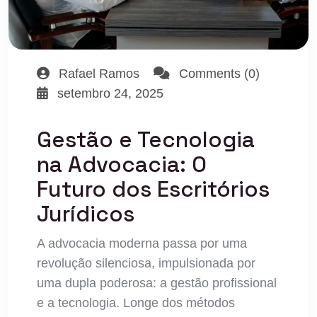
Rafael Ramos
Comments (0)
setembro 24, 2025
Gestão e Tecnologia
na Advocacia: O
Futuro dos Escritórios
Jurídicos
A advocacia moderna passa por uma
revolução silenciosa, impulsionada por
uma dupla poderosa: a gestão profissional
e a tecnologia. Longe dos métodos