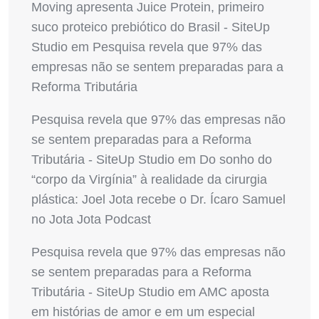
Moving apresenta Juice Protein, primeiro
suco proteico prebiótico do Brasil - SiteUp
Studio
em
Pesquisa revela que 97% das
empresas não se sentem preparadas para a
Reforma Tributária
Pesquisa revela que 97% das empresas não
se sentem preparadas para a Reforma
Tributária - SiteUp Studio
em
Do sonho do
“corpo da Virgínia” à realidade da cirurgia
plástica: Joel Jota recebe o Dr. Ícaro Samuel
no Jota Jota Podcast
Pesquisa revela que 97% das empresas não
se sentem preparadas para a Reforma
Tributária - SiteUp Studio
em
AMC aposta
em histórias de amor e em um especial