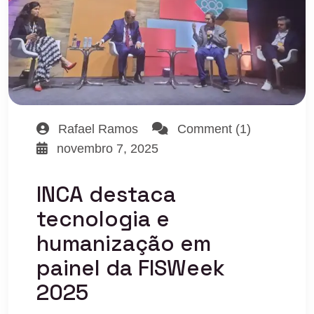
Rafael Ramos
Comment (1)
novembro 7, 2025
INCA destaca
tecnologia e
humanização em
painel da FISWeek
2025