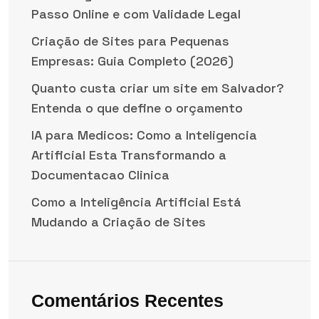
Passo Online e com Validade Legal
Criação de Sites para Pequenas
Empresas: Guia Completo (2026)
Quanto custa criar um site em Salvador?
Entenda o que define o orçamento
IA para Medicos: Como a Inteligencia
Artificial Esta Transformando a
Documentacao Clinica
Como a Inteligência Artificial Está
Mudando a Criação de Sites
Comentários Recentes