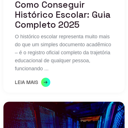
Como Conseguir
Histórico Escolar: Guia
Completo 2025
O histórico escolar representa muito mais
do que um simples documento acadêmico
– é o registro oficial completo da trajetória
educacional de qualquer pessoa,
funcionando ...
LEIA MAIS