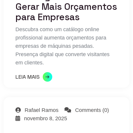
Gerar Mais Orçamentos
para Empresas
Descubra como um catálogo online
profissional aumenta orçamentos para
empresas de máquinas pesadas.
Presença digital que converte visitantes
em clientes.
LEIA MAIS
Rafael Ramos
Comments (0)
novembro 8, 2025