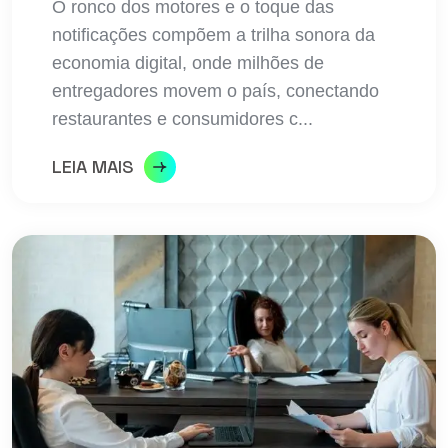
O ronco dos motores e o toque das
notificações compõem a trilha sonora da
economia digital, onde milhões de
entregadores movem o país, conectando
restaurantes e consumidores c...
LEIA MAIS