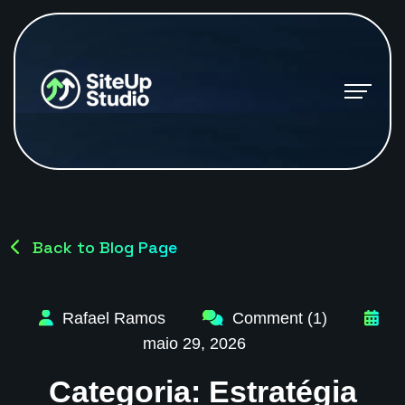
Back to Blog Page
Rafael Ramos
Comment (1)
maio 29, 2026
Categoria:
Estratégia