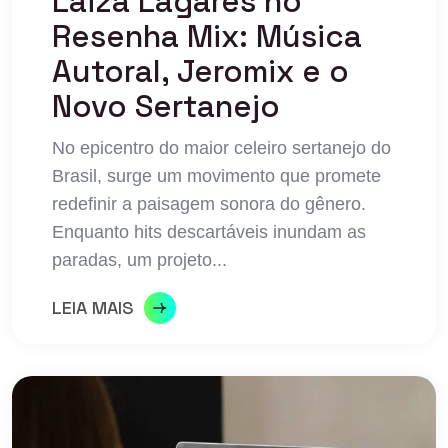
Laiza Lagares no
Resenha Mix: Música
Autoral, Jeromix e o
Novo Sertanejo
No epicentro do maior celeiro sertanejo do
Brasil, surge um movimento que promete
redefinir a paisagem sonora do gênero.
Enquanto hits descartáveis inundam as
paradas, um projeto...
LEIA MAIS