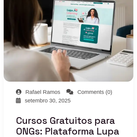
Rafael Ramos
Comments (0)
setembro 30, 2025
Cursos Gratuitos para
ONGs: Plataforma Lupa