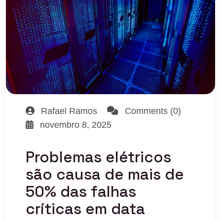
Rafael Ramos
Comments (0)
novembro 8, 2025
Problemas elétricos
são causa de mais de
50% das falhas
críticas em data