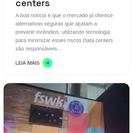
centers
A boa notícia é que o mercado já oferece
alternativas seguras que ajudam a
prevenir incêndios, utilizando tecnologia
para minimizar esses riscos Data centers
são responsáveis...
LEIA MAIS