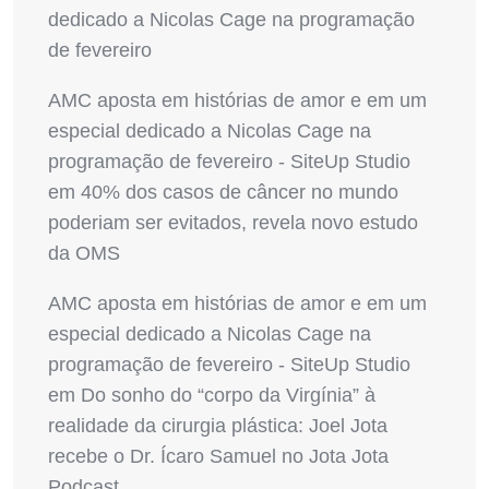
dedicado a Nicolas Cage na programação
de fevereiro
AMC aposta em histórias de amor e em um
especial dedicado a Nicolas Cage na
programação de fevereiro - SiteUp Studio
em
40% dos casos de câncer no mundo
poderiam ser evitados, revela novo estudo
da OMS
AMC aposta em histórias de amor e em um
especial dedicado a Nicolas Cage na
programação de fevereiro - SiteUp Studio
em
Do sonho do “corpo da Virgínia” à
realidade da cirurgia plástica: Joel Jota
recebe o Dr. Ícaro Samuel no Jota Jota
Podcast