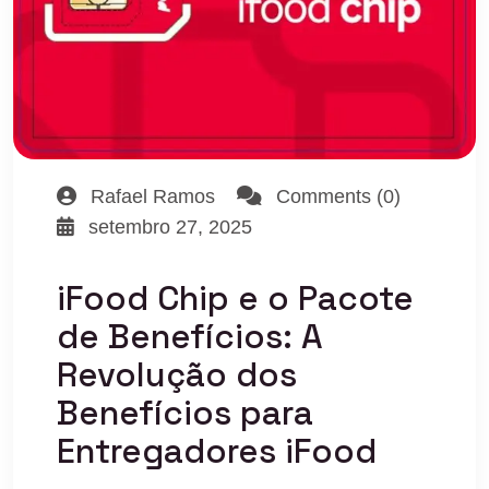
Rafael Ramos
Comments (0)
setembro 27, 2025
iFood Chip e o Pacote
de Benefícios: A
Revolução dos
Benefícios para
Entregadores iFood