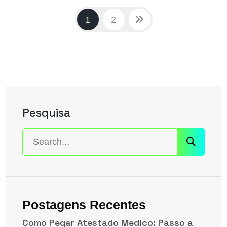
1
2
Pesquisa
Postagens Recentes
Como Pegar Atestado Medico: Passo a