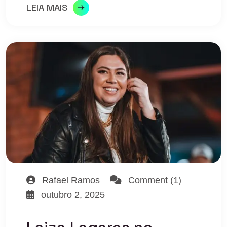
LEIA MAIS
Rafael Ramos
Comment (1)
outubro 2, 2025