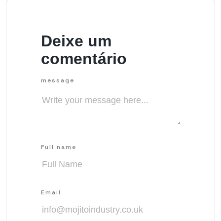
Deixe um
comentário
message
Full name
Email