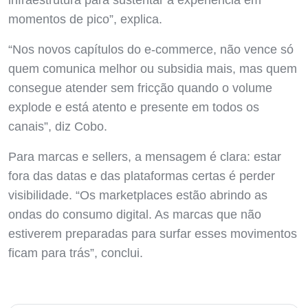
infraestrutura para sustentar a experiência em
momentos de pico”, explica.
“Nos novos capítulos do e-commerce, não vence só
quem comunica melhor ou subsidia mais, mas quem
consegue atender sem fricção quando o volume
explode e está atento e presente em todos os
canais”, diz Cobo.
Para marcas e sellers, a mensagem é clara: estar
fora das datas e das plataformas certas é perder
visibilidade. “Os marketplaces estão abrindo as
ondas do consumo digital. As marcas que não
estiverem preparadas para surfar esses movimentos
ficam para trás”, conclui.