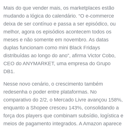
Mais do que vender mais, os marketplaces estão
mudando a lógica do calendário. “O e-commerce
deixa de ser contínuo e passa a ser episódico, ou
melhor, agora os episódios acontecem todos os
meses e não somente em novembro. As datas
duplas funcionam como mini Black Fridays
distribuídas ao longo do ano”, afirma Victor Cobo,
CEO do ANYMARKET, uma empresa do Grupo
DB1.
Nesse novo cenário, o crescimento também
redesenha o poder entre plataformas. No
comparativo do 2/2, o Mercado Livre avançou 158%,
enquanto a Shopee cresceu 143%, consolidando a
força dos players que combinam subsídio, logística e
meios de pagamento integrados. A Amazon aparece