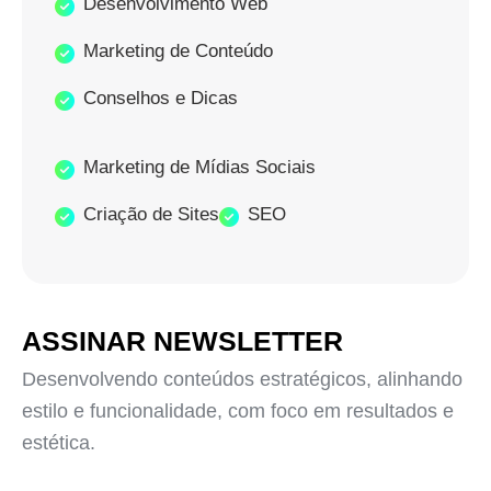
Desenvolvimento Web
Marketing de Conteúdo
Conselhos e Dicas
Marketing de Mídias Sociais
Criação de Sites
SEO
ASSINAR NEWSLETTER
Desenvolvendo conteúdos estratégicos, alinhando
estilo e funcionalidade, com foco em resultados e
estética.