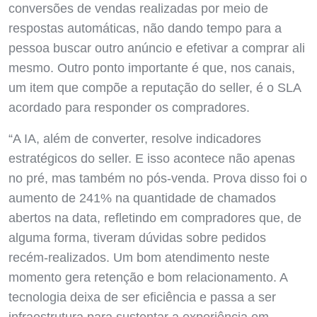
conversões de vendas realizadas por meio de
respostas automáticas, não dando tempo para a
pessoa buscar outro anúncio e efetivar a comprar ali
mesmo. Outro ponto importante é que, nos canais,
um item que compõe a reputação do seller, é o SLA
acordado para responder os compradores.
“A IA, além de converter, resolve indicadores
estratégicos do seller. E isso acontece não apenas
no pré, mas também no pós-venda. Prova disso foi o
aumento de 241% na quantidade de chamados
abertos na data, refletindo em compradores que, de
alguma forma, tiveram dúvidas sobre pedidos
recém-realizados. Um bom atendimento neste
momento gera retenção e bom relacionamento. A
tecnologia deixa de ser eficiência e passa a ser