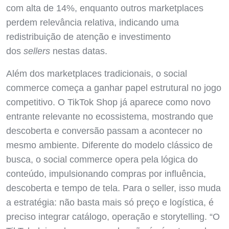
com alta de 14%, enquanto outros marketplaces
perdem relevância relativa, indicando uma
redistribuição de atenção e investimento
dos
sellers
nestas datas.
Além dos marketplaces tradicionais, o social
commerce começa a ganhar papel estrutural no jogo
competitivo. O TikTok Shop já aparece como novo
entrante relevante no ecossistema, mostrando que
descoberta e conversão passam a acontecer no
mesmo ambiente. Diferente do modelo clássico de
busca, o social commerce opera pela lógica do
conteúdo, impulsionando compras por influência,
descoberta e tempo de tela. Para o seller, isso muda
a estratégia: não basta mais só preço e logística, é
preciso integrar catálogo, operação e storytelling. “O