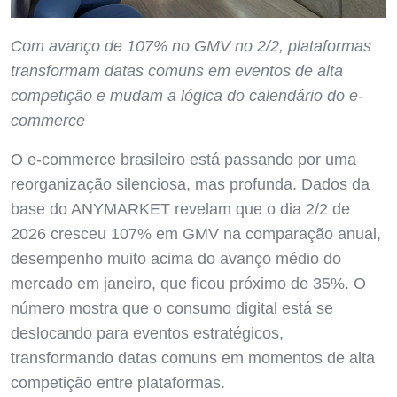
Com avanço de 107% no GMV no 2/2, plataformas
transformam datas comuns em eventos de alta
competição e mudam a lógica do calendário do e-
commerce
O e-commerce brasileiro está passando por uma
reorganização silenciosa, mas profunda. Dados da
base do ANYMARKET revelam que o dia 2/2 de
2026 cresceu 107% em GMV na comparação anual,
desempenho muito acima do avanço médio do
mercado em janeiro, que ficou próximo de 35%. O
número mostra que o consumo digital está se
deslocando para eventos estratégicos,
transformando datas comuns em momentos de alta
competição entre plataformas.