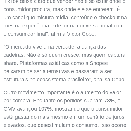
TikTok deixa claro que vender não é só estar onde o
consumidor procura, mas onde ele se entretém. É
um canal que mistura mídia, conteúdo e checkout na
mesma experiência e de forma conversacional com
o consumidor final”, afirma Victor Cobo.
“O mercado vive uma verdadeira dança das
cadeiras. Não é só quem cresce, mas quem captura
share. Plataformas asiáticas como a Shopee
deixaram de ser alternativas e passaram a ser
estruturais no ecossistema brasileiro”, analisa Cobo.
Outro movimento importante é o aumento do valor
por compra. Enquanto os pedidos subiram 78%, o
GMV avançou 107%, mostrando que o consumidor
está gastando mais mesmo em um cenário de juros
elevados, que desestimulam o consumo. Isso ocorre