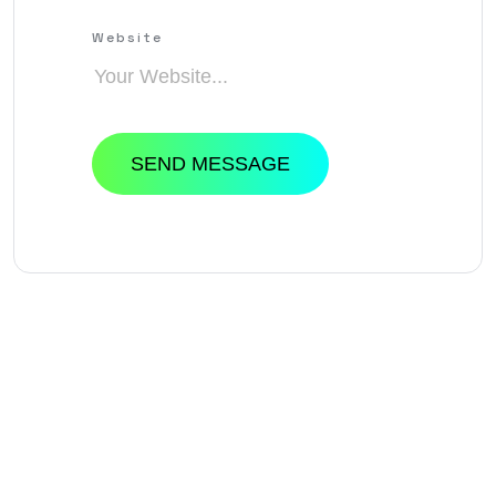
Website
SEND MESSAGE