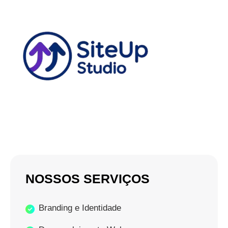
NOSSOS SERVIÇOS
Branding e Identidade