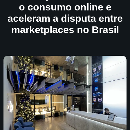
o consumo online e
aceleram a disputa entre
marketplaces no Brasil