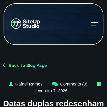
Back to Blog Page
Rafael Ramos
Comments (0)
fevereiro 7, 2026
Datas duplas redesenham