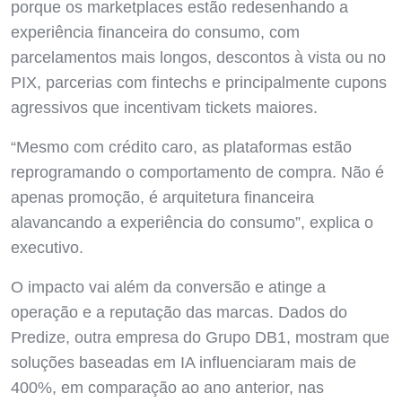
porque os marketplaces estão redesenhando a
experiência financeira do consumo, com
parcelamentos mais longos, descontos à vista ou no
PIX, parcerias com fintechs e principalmente cupons
agressivos que incentivam tickets maiores.
“Mesmo com crédito caro, as plataformas estão
reprogramando o comportamento de compra. Não é
apenas promoção, é arquitetura financeira
alavancando a experiência do consumo”, explica o
executivo.
O impacto vai além da conversão e atinge a
operação e a reputação das marcas. Dados do
Predize, outra empresa do Grupo DB1, mostram que
soluções baseadas em IA influenciaram mais de
400%, em comparação ao ano anterior, nas